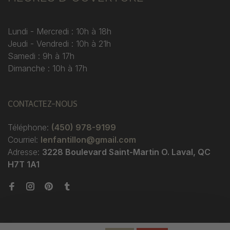
Lundi - Mercredi : 10h à 18h
Jeudi - Vendredi : 10h à 21h
Samedi : 9h à 17h
Dimanche : 10h à 17h
CONTACTEZ-NOUS
Téléphone:
(450) 978-9199
Courriel:
lenfantillon@gmail.com
Adresse:
3228 Boulevard Saint-Martin O. Laval, QC
H7T 1A1