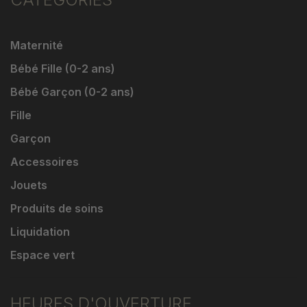
Maternité
Bébé Fille (0-2 ans)
Bébé Garçon (0-2 ans)
Fille
Garçon
Accessoires
Jouets
Produits de soins
Liquidation
Espace vert
HEURES D'OUVERTURE