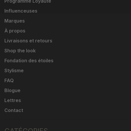
Programme Loyauté
Influenceuses
Marques
À propos
Livraisons et retours
Shop the look
Fondation des étoiles
Stylisme
FAQ
Blogue
Lettres
Contact
CATÉGORIES