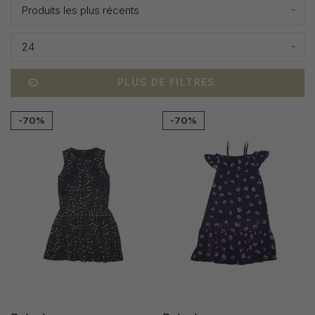
Produits les plus récents
24
PLUS DE FILTRES
-70%
-70%