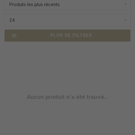
Produits les plus récents
24
PLUS DE FILTRES
Aucun produit n'a été trouvé...