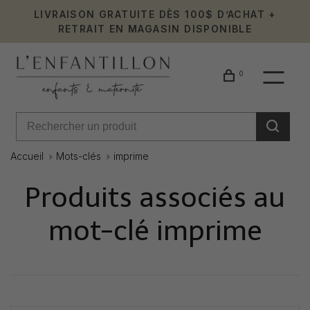
LIVRAISON GRATUITE DÈS 100$ D’ACHAT +
RETRAIT EN MAGASIN DISPONIBLE
0
Accueil
Mots-clés
imprime
Produits associés au
mot-clé imprime
Affiche 1 - 0 de 0