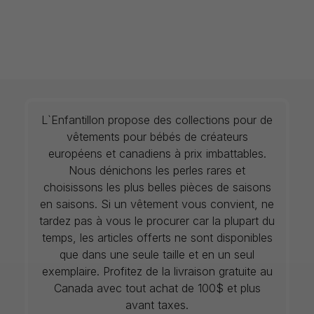
L`Enfantillon propose des collections pour de
vêtements pour bébés de créateurs
européens et canadiens à prix imbattables.
Nous dénichons les perles rares et
choisissons les plus belles pièces de saisons
en saisons. Si un vêtement vous convient, ne
tardez pas à vous le procurer car la plupart du
temps, les articles offerts ne sont disponibles
que dans une seule taille et en un seul
exemplaire. Profitez de la livraison gratuite au
Canada avec tout achat de 100$ et plus
avant taxes.