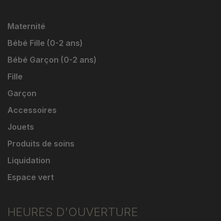
Maternité
Bébé Fille (0-2 ans)
Bébé Garçon (0-2 ans)
Fille
Garçon
Accessoires
Jouets
Produits de soins
Liquidation
Espace vert
HEURES D'OUVERTURE