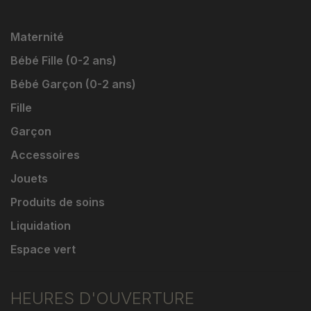
Maternité
Bébé Fille (0-2 ans)
Bébé Garçon (0-2 ans)
Fille
Garçon
Accessoires
Jouets
Produits de soins
Liquidation
Espace vert
HEURES D'OUVERTURE