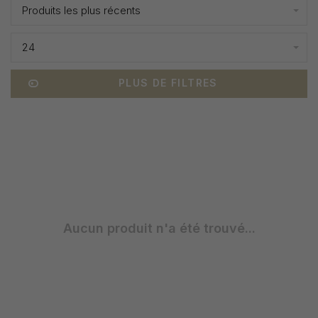
Produits les plus récents
24
PLUS DE FILTRES
Aucun produit n'a été trouvé...