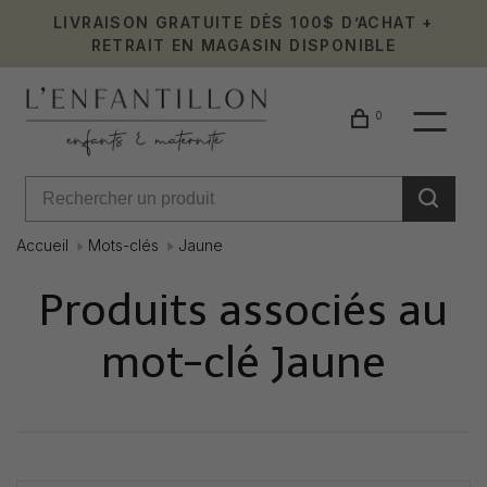
LIVRAISON GRATUITE DÈS 100$ D’ACHAT +
RETRAIT EN MAGASIN DISPONIBLE
0
Accueil
Mots-clés
Jaune
Produits associés au
mot-clé Jaune
Affiche 1 - 0 de 0