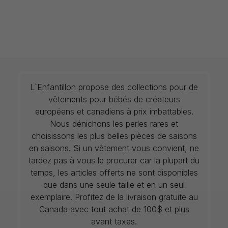
L`Enfantillon propose des collections pour de
vêtements pour bébés de créateurs
européens et canadiens à prix imbattables.
Nous dénichons les perles rares et
choisissons les plus belles pièces de saisons
en saisons. Si un vêtement vous convient, ne
tardez pas à vous le procurer car la plupart du
temps, les articles offerts ne sont disponibles
que dans une seule taille et en un seul
exemplaire. Profitez de la livraison gratuite au
Canada avec tout achat de 100$ et plus
avant taxes.