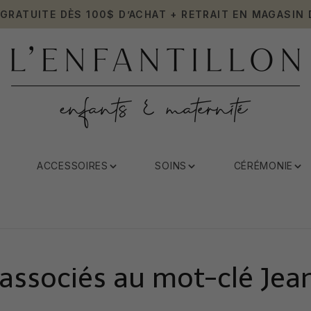
 GRATUITE DÈS 100$ D’ACHAT + RETRAIT EN MAGASIN 
ACCESSOIRES
SOINS
CÉRÉMONIE
 associés au mot-clé Jea