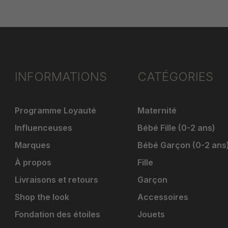
INFORMATIONS
CATÉGORIES
Programme Loyauté
Maternité
Influenceuses
Bébé Fille (0-2 ans)
Marques
Bébé Garçon (0-2 ans
À propos
Fille
Livraisons et retours
Garçon
Shop the look
Accessoires
Fondation des étoiles
Jouets