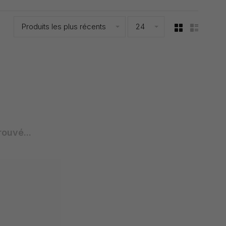
Produits les plus récents
24
rouvé...