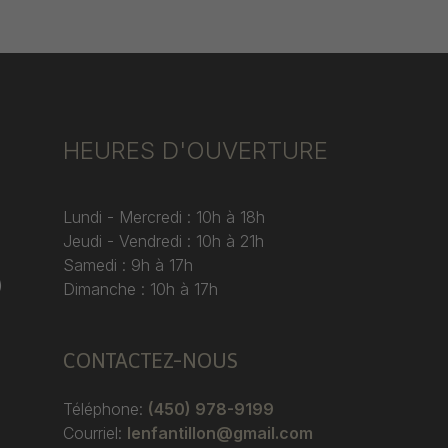
HEURES D'OUVERTURE
Lundi - Mercredi : 10h à 18h
Jeudi - Vendredi : 10h à 21h
Samedi : 9h à 17h
)
Dimanche : 10h à 17h
CONTACTEZ-NOUS
Téléphone:
(450) 978-9199
Courriel:
lenfantillon@gmail.com