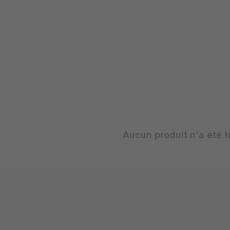
Aucun produit n'a été t