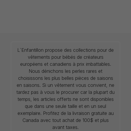
L`Enfantillon propose des collections pour de
vêtements pour bébés de créateurs
européens et canadiens à prix imbattables.
Nous dénichons les perles rares et
choisissons les plus belles pièces de saisons
en saisons. Si un vêtement vous convient, ne
tardez pas à vous le procurer car la plupart du
temps, les articles offerts ne sont disponibles
que dans une seule taille et en un seul
exemplaire. Profitez de la livraison gratuite au
Canada avec tout achat de 100$ et plus
avant taxes.