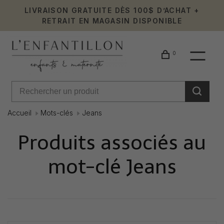
LIVRAISON GRATUITE DÈS 100$ D’ACHAT +
RETRAIT EN MAGASIN DISPONIBLE
0
Accueil
Mots-clés
Jeans
Produits associés au
mot-clé Jeans
Affiche 1 - 0 de 0