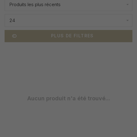
Produits les plus récents
24
PLUS DE FILTRES
Aucun produit n'a été trouvé...