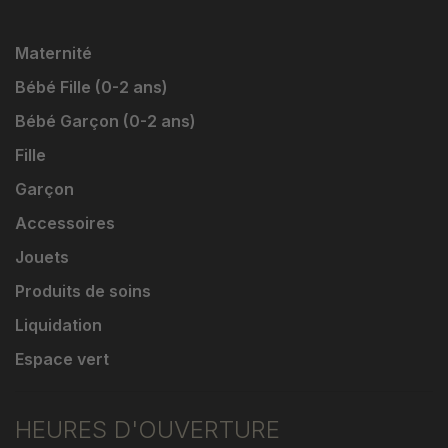
Maternité
Bébé Fille (0-2 ans)
Bébé Garçon (0-2 ans)
Fille
Garçon
Accessoires
Jouets
Produits de soins
Liquidation
Espace vert
HEURES D'OUVERTURE