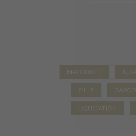
MATERNITÉ
ALL
FILLE
GARÇ
LIQUIDATION