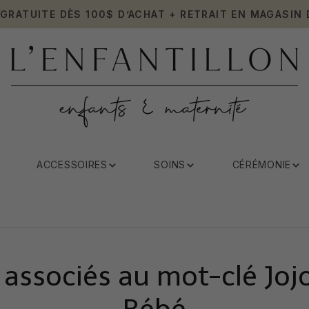
 GRATUITE DÈS 100$ D’ACHAT + RETRAIT EN MAGASIN 
ACCESSOIRES
SOINS
CÉRÉMONIE
 associés au mot-clé J