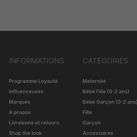
INFORMATIONS
CATÉGORIES
Programme Loyauté
Maternité
Influenceuses
Bébé Fille (0-2 ans)
Marques
Bébé Garçon (0-2 ans
À propos
Fille
Livraisons et retours
Garçon
Shop the look
Accessoires