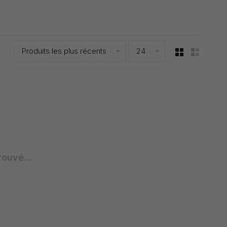
Produits les plus récents
24
rouvé...