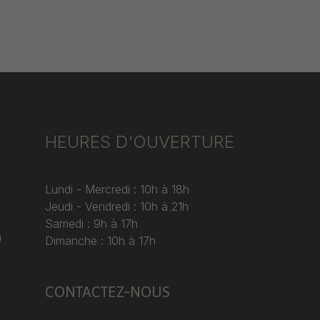
HEURES D'OUVERTURE
Lundi - Mercredi : 10h à 18h
Jeudi - Vendredi : 10h à 21h
Samedi : 9h à 17h
)
Dimanche : 10h à 17h
CONTACTEZ-NOUS