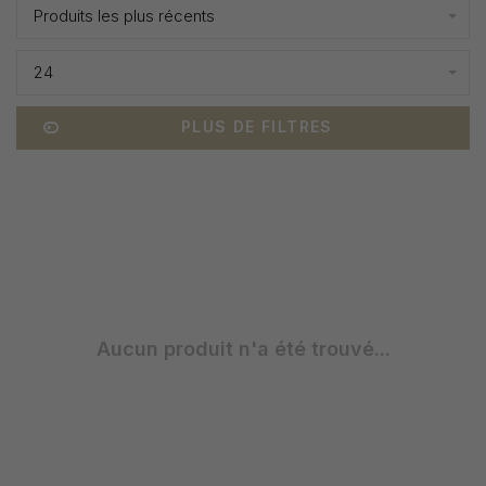
Produits les plus récents
24
PLUS DE FILTRES
Aucun produit n'a été trouvé...