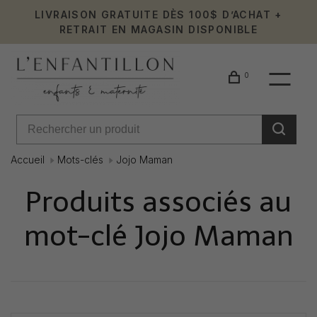
LIVRAISON GRATUITE DÈS 100$ D’ACHAT +
RETRAIT EN MAGASIN DISPONIBLE
0
Accueil
Mots-clés
Jojo Maman
Produits associés au
mot-clé Jojo Maman
Affiche 1 - 0 de 0