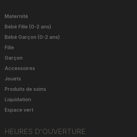
Maternité
Bébé Fille (0-2 ans)
Bébé Garçon (0-2 ans)
Fille
Garçon
Accessoires
Jouets
Produits de soins
Liquidation
Espace vert
HEURES D'OUVERTURE