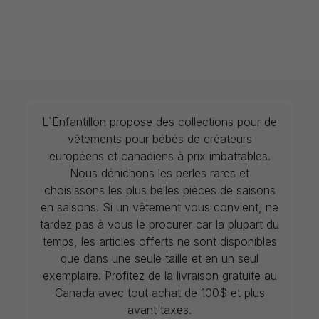
L`Enfantillon propose des collections pour de
vêtements pour bébés de créateurs
européens et canadiens à prix imbattables.
Nous dénichons les perles rares et
choisissons les plus belles pièces de saisons
en saisons. Si un vêtement vous convient, ne
tardez pas à vous le procurer car la plupart du
temps, les articles offerts ne sont disponibles
que dans une seule taille et en un seul
exemplaire. Profitez de la livraison gratuite au
Canada avec tout achat de 100$ et plus
avant taxes.