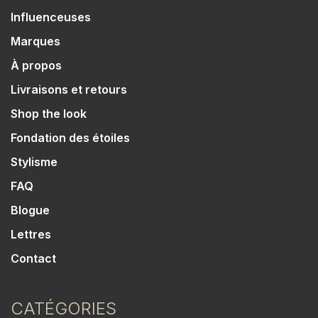
Influenceuses
Marques
À propos
Livraisons et retours
Shop the look
Fondation des étoiles
Stylisme
FAQ
Blogue
Lettres
Contact
CATÉGORIES