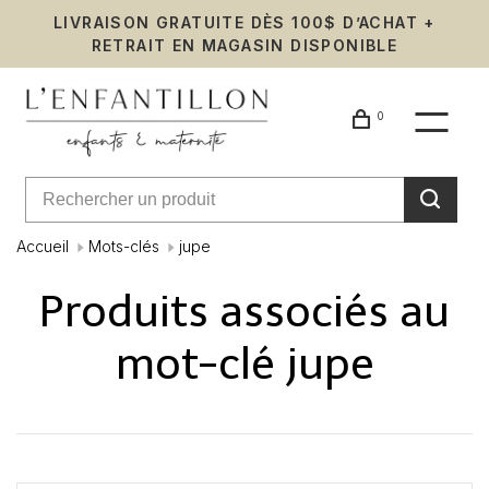
LIVRAISON GRATUITE DÈS 100$ D’ACHAT +
RETRAIT EN MAGASIN DISPONIBLE
0
Accueil
Mots-clés
jupe
Produits associés au
mot-clé jupe
Affiche 1 - 0 de 0