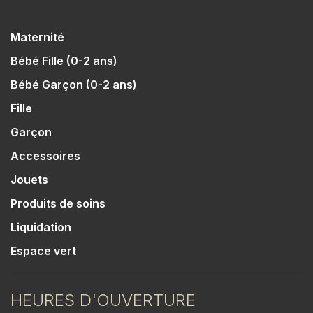
Maternité
Bébé Fille (0-2 ans)
Bébé Garçon (0-2 ans)
Fille
Garçon
Accessoires
Jouets
Produits de soins
Liquidation
Espace vert
HEURES D'OUVERTURE