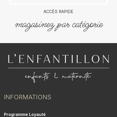
ACCÈS RAPIDE
magasinez par catégorie
INFORMATIONS
Programme Loyauté