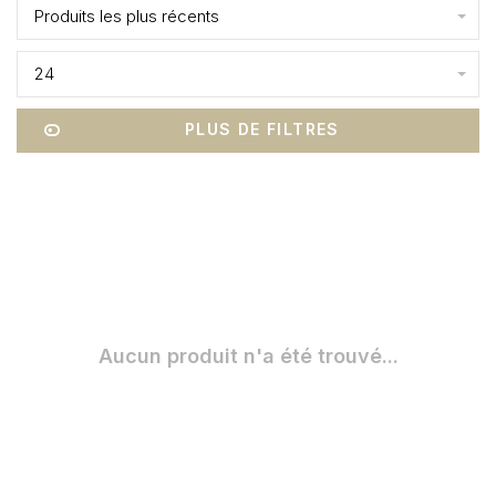
Produits les plus récents
24
PLUS DE FILTRES
Aucun produit n'a été trouvé...