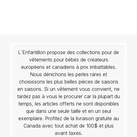
L`Enfantillon propose des collections pour de
vêtements pour bébés de créateurs
européens et canadiens à prix imbattables.
Nous dénichons les perles rares et
choisissons les plus belles pièces de saisons
en saisons. Si un vêtement vous convient, ne
tardez pas à vous le procurer car la plupart du
temps, les articles offerts ne sont disponibles
que dans une seule taille et en un seul
exemplaire. Profitez de la livraison gratuite au
Canada avec tout achat de 100$ et plus
avant taxes.