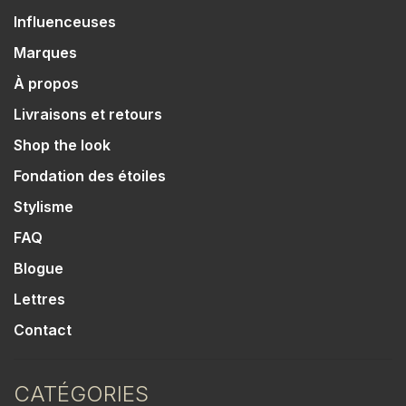
Influenceuses
Marques
À propos
Livraisons et retours
Shop the look
Fondation des étoiles
Stylisme
FAQ
Blogue
Lettres
Contact
CATÉGORIES