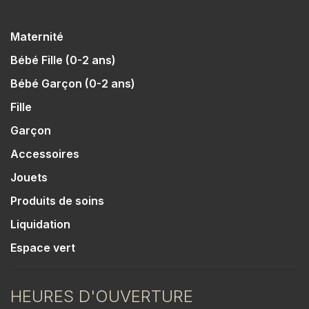
Maternité
Bébé Fille (0-2 ans)
Bébé Garçon (0-2 ans)
Fille
Garçon
Accessoires
Jouets
Produits de soins
Liquidation
Espace vert
HEURES D'OUVERTURE