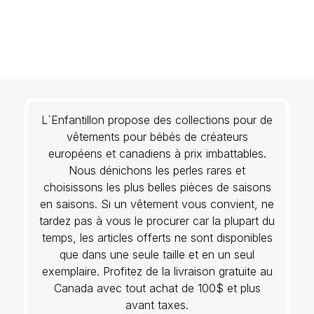
L`Enfantillon propose des collections pour de
vêtements pour bébés de créateurs
européens et canadiens à prix imbattables.
Nous dénichons les perles rares et
choisissons les plus belles pièces de saisons
en saisons. Si un vêtement vous convient, ne
tardez pas à vous le procurer car la plupart du
temps, les articles offerts ne sont disponibles
que dans une seule taille et en un seul
exemplaire. Profitez de la livraison gratuite au
Canada avec tout achat de 100$ et plus
avant taxes.