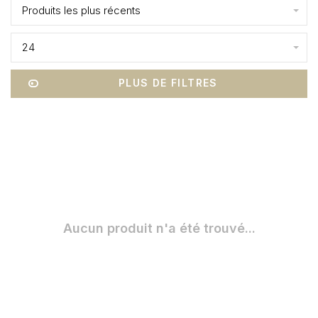
Produits les plus récents
24
PLUS DE FILTRES
Aucun produit n'a été trouvé...