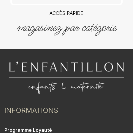
ACCÈS RAPIDE
magasinez par catégorie
INFORMATIONS
Programme Loyauté