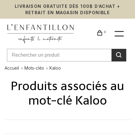
LIVRAISON GRATUITE DÈS 100$ D’ACHAT +
RETRAIT EN MAGASIN DISPONIBLE
0
Accueil
Mots-clés
Kaloo
Produits associés au
mot-clé Kaloo
Affiche 1 - 0 de 0