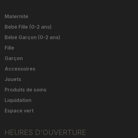
Maternité
Bébé Fille (0-2 ans)
Bébé Garçon (0-2 ans)
Fille
Garçon
Accessoires
Jouets
Produits de soins
Liquidation
Espace vert
HEURES D'OUVERTURE