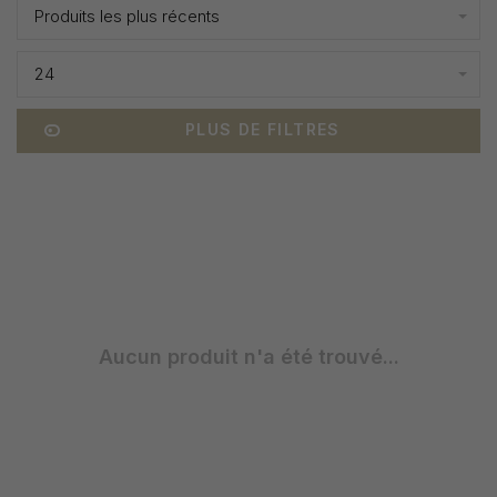
Produits les plus récents
24
PLUS DE FILTRES
Aucun produit n'a été trouvé...