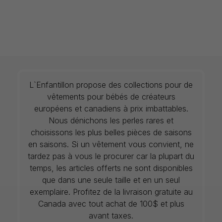
L`Enfantillon propose des collections pour de
vêtements pour bébés de créateurs
européens et canadiens à prix imbattables.
Nous dénichons les perles rares et
choisissons les plus belles pièces de saisons
en saisons. Si un vêtement vous convient, ne
tardez pas à vous le procurer car la plupart du
temps, les articles offerts ne sont disponibles
que dans une seule taille et en un seul
exemplaire. Profitez de la livraison gratuite au
Canada avec tout achat de 100$ et plus
avant taxes.