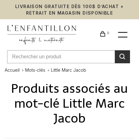
LIVRAISON GRATUITE DÈS 100$ D’ACHAT +
RETRAIT EN MAGASIN DISPONIBLE
0
Accueil
Mots-clés
Little Marc Jacob
Produits associés au
mot-clé Little Marc
Jacob