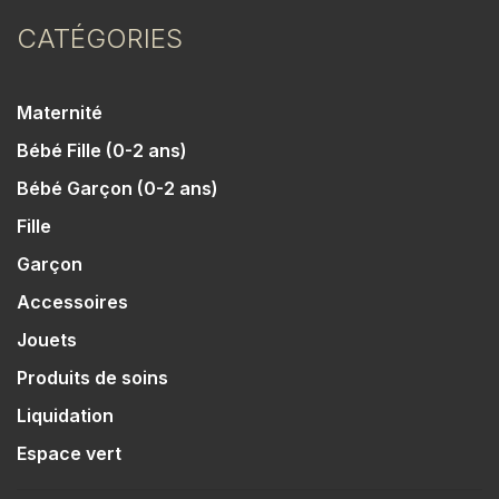
CATÉGORIES
Maternité
Bébé Fille (0-2 ans)
Bébé Garçon (0-2 ans)
Fille
Garçon
Accessoires
Jouets
Produits de soins
Liquidation
Espace vert