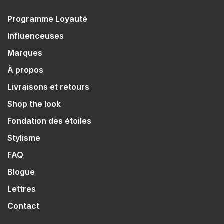
Programme Loyauté
Influenceuses
Marques
À propos
Livraisons et retours
Shop the look
Fondation des étoiles
Stylisme
FAQ
Blogue
Lettres
Contact