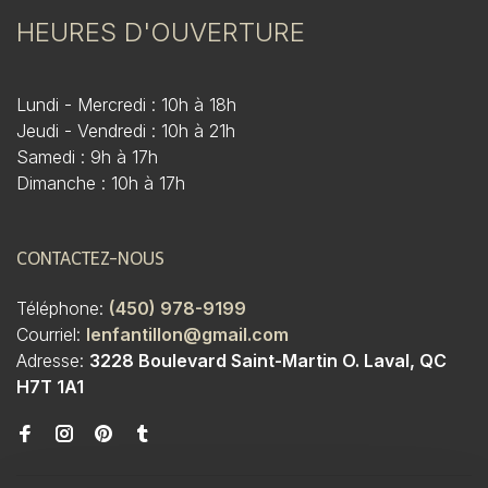
HEURES D'OUVERTURE
Lundi - Mercredi : 10h à 18h
Jeudi - Vendredi : 10h à 21h
Samedi : 9h à 17h
Dimanche : 10h à 17h
CONTACTEZ-NOUS
Téléphone:
(450) 978-9199
Courriel:
lenfantillon@gmail.com
Adresse:
3228 Boulevard Saint-Martin O. Laval, QC
H7T 1A1