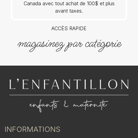
Canada avec tout achat de 100$ et plus
avant taxes.
ACCÈS RAPIDE
magasinez par catégorie
INFORMATIONS