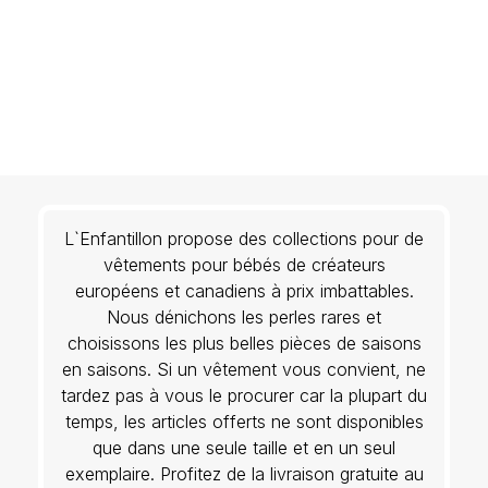
L`Enfantillon propose des collections pour de
vêtements pour bébés de créateurs
européens et canadiens à prix imbattables.
Nous dénichons les perles rares et
choisissons les plus belles pièces de saisons
en saisons. Si un vêtement vous convient, ne
tardez pas à vous le procurer car la plupart du
temps, les articles offerts ne sont disponibles
que dans une seule taille et en un seul
exemplaire. Profitez de la livraison gratuite au