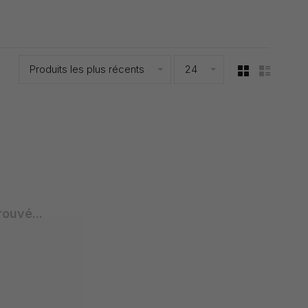
Produits les plus récents
24
rouvé...