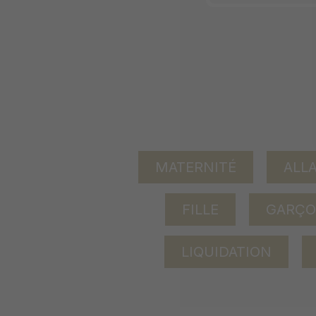
MATERNITÉ
ALL
FILLE
GARÇ
LIQUIDATION