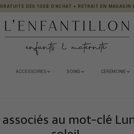
 GRATUITE DÈS 100$ D’ACHAT + RETRAIT EN MAGASIN 
ACCESSOIRES
SOINS
CÉRÉMONIE
 associés au mot-clé Lu