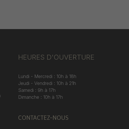
HEURES D'OUVERTURE
Lundi - Mercredi : 10h à 18h
Jeudi - Vendredi : 10h à 21h
Samedi : 9h à 17h
)
Dimanche : 10h à 17h
CONTACTEZ-NOUS