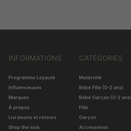
INFORMATIONS
CATÉGORIES
Programme Loyauté
Maternité
Influenceuses
Bébé Fille (0-2 ans)
Marques
Bébé Garçon (0-2 ans
À propos
Fille
Livraisons et retours
Garçon
Shop the look
Accessoires