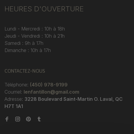
HEURES D'OUVERTURE
Lundi - Mercredi : 10h à 18h
Jeudi - Vendredi : 10h à 21h
Samedi : 9h à 17h
Dimanche : 10h à 17h
CONTACTEZ-NOUS
Téléphone:
(450) 978-9199
Courriel:
lenfantillon@gmail.com
Adresse:
3228 Boulevard Saint-Martin O. Laval, QC
H7T 1A1