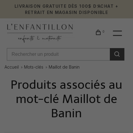
LIVRAISON GRATUITE DÈS 100$ D’ACHAT +
RETRAIT EN MAGASIN DISPONIBLE
0
Accueil
Mots-clés
Maillot de Banin
Produits associés au
mot-clé Maillot de
Banin