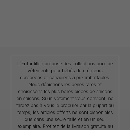
L`Enfantillon propose des collections pour de
vêtements pour bébés de créateurs
européens et canadiens à prix imbattables.
Nous dénichons les perles rares et
choisissons les plus belles pièces de saisons
en saisons. Si un vêtement vous convient, ne
tardez pas à vous le procurer car la plupart du
temps, les articles offerts ne sont disponibles
que dans une seule taille et en un seul
exemplaire. Profitez de la livraison gratuite au