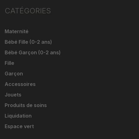
CATÉGORIES
Maternité
Bébé Fille (0-2 ans)
Bébé Garçon (0-2 ans)
Fille
Garçon
Accessoires
Jouets
Produits de soins
Liquidation
Espace vert