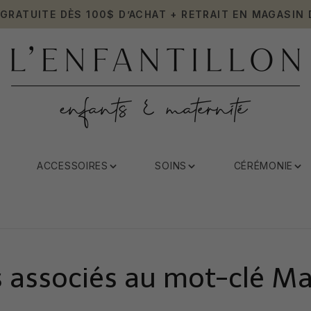
 GRATUITE DÈS 100$ D’ACHAT + RETRAIT EN MAGASIN 
ACCESSOIRES
SOINS
CÉRÉMONIE
s associés au mot-clé Ma