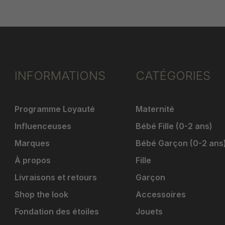
INFORMATIONS
CATÉGORIES
Programme Loyauté
Maternité
Influenceuses
Bébé Fille (0-2 ans)
Marques
Bébé Garçon (0-2 ans
À propos
Fille
Livraisons et retours
Garçon
Shop the look
Accessoires
Fondation des étoiles
Jouets