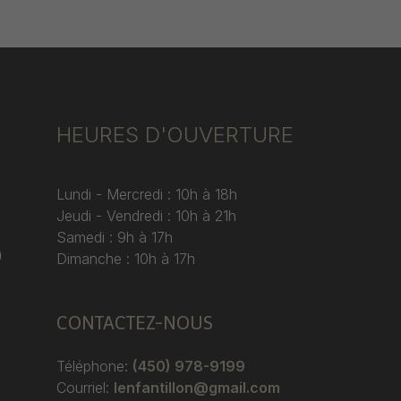
HEURES D'OUVERTURE
Lundi - Mercredi : 10h à 18h
Jeudi - Vendredi : 10h à 21h
Samedi : 9h à 17h
)
Dimanche : 10h à 17h
CONTACTEZ-NOUS
Téléphone:
(450) 978-9199
Courriel:
lenfantillon@gmail.com