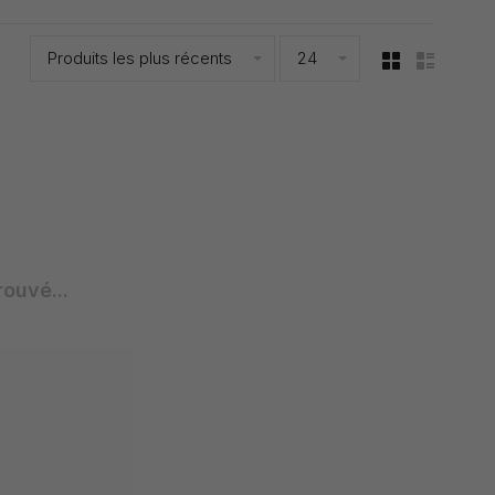
Produits les plus récents
24
rouvé...