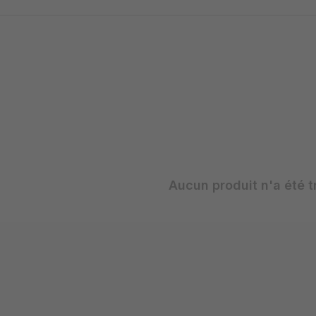
Aucun produit n'a été t