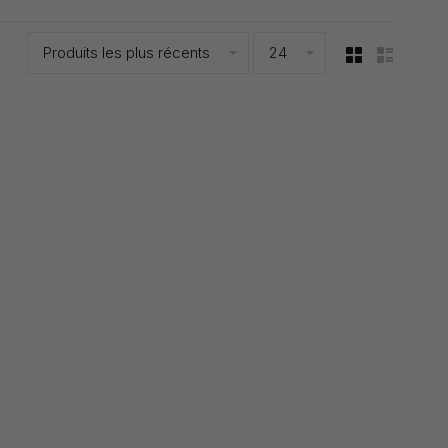
Produits les plus récents
24