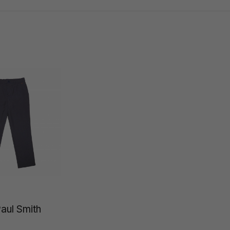
aul Smith