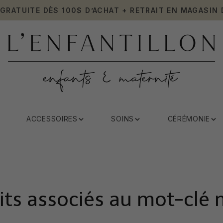
 GRATUITE DÈS 100$ D’ACHAT + RETRAIT EN MAGASIN 
ACCESSOIRES
SOINS
CÉRÉMONIE
its associés au mot-clé 