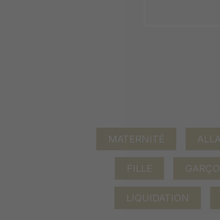
MATERNITÉ
ALL
FILLE
GARÇ
LIQUIDATION