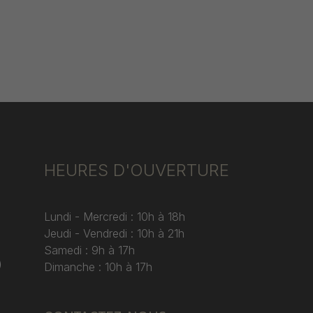
HEURES D'OUVERTURE
Lundi - Mercredi : 10h à 18h
Jeudi - Vendredi : 10h à 21h
Samedi : 9h à 17h
)
Dimanche : 10h à 17h