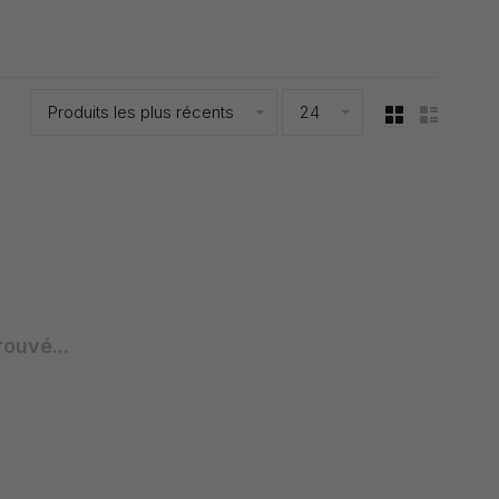
Produits les plus récents
24
rouvé...