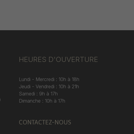
HEURES D'OUVERTURE
Lundi - Mercredi : 10h à 18h
Jeudi - Vendredi : 10h à 21h
Samedi : 9h à 17h
)
Dimanche : 10h à 17h
CONTACTEZ-NOUS