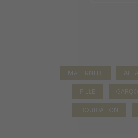
MATERNITÉ
ALL
FILLE
GARÇ
LIQUIDATION