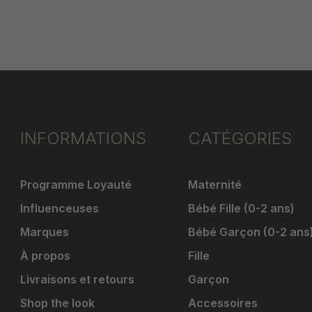
INFORMATIONS
CATÉGORIES
Programme Loyauté
Maternité
Influenceuses
Bébé Fille (0-2 ans)
Marques
Bébé Garçon (0-2 ans
À propos
Fille
Livraisons et retours
Garçon
Shop the look
Accessoires