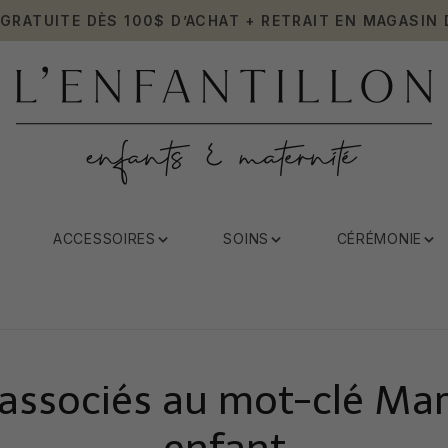
 GRATUITE DÈS 100$ D’ACHAT + RETRAIT EN MAGASIN 
ACCESSOIRES
SOINS
CÉRÉMONIE
 associés au mot-clé Ma