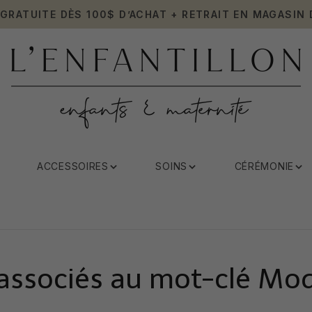
 GRATUITE DÈS 100$ D’ACHAT + RETRAIT EN MAGASIN 
ACCESSOIRES
SOINS
CÉRÉMONIE
 associés au mot-clé Mo