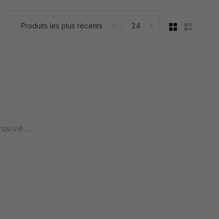
Produits les plus récents
24
rouvé...