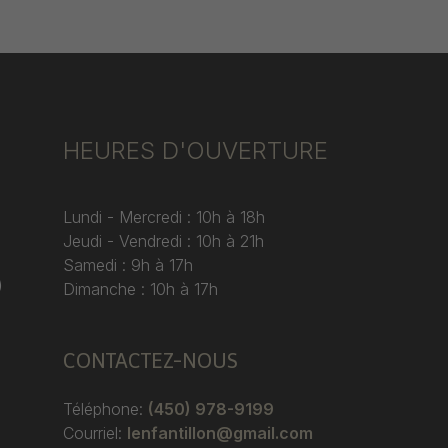
HEURES D'OUVERTURE
Lundi - Mercredi : 10h à 18h
Jeudi - Vendredi : 10h à 21h
Samedi : 9h à 17h
)
Dimanche : 10h à 17h
CONTACTEZ-NOUS
Téléphone:
(450) 978-9199
Courriel:
lenfantillon@gmail.com