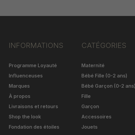
INFORMATIONS
CATÉGORIES
Programme Loyauté
Maternité
Influenceuses
Bébé Fille (0-2 ans)
Marques
Bébé Garçon (0-2 ans
À propos
Fille
Livraisons et retours
Garçon
Shop the look
Accessoires
Fondation des étoiles
Jouets