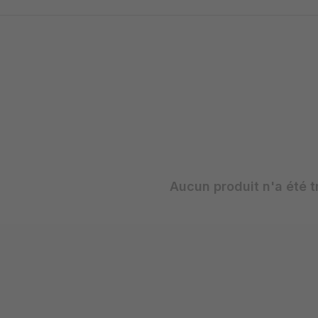
Aucun produit n'a été t