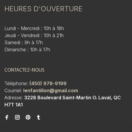
HEURES D'OUVERTURE
Lundi - Mercredi : 10h à 18h
Jeudi - Vendredi : 10h à 21h
Samedi : 9h à 17h
Dimanche : 10h à 17h
CONTACTEZ-NOUS
Téléphone:
(450) 978-9199
Courriel:
lenfantillon@gmail.com
Adresse:
3228 Boulevard Saint-Martin O. Laval, QC
H7T 1A1