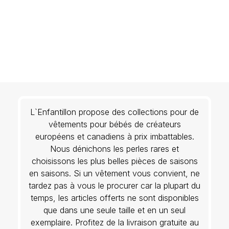
L`Enfantillon propose des collections pour de
vêtements pour bébés de créateurs
européens et canadiens à prix imbattables.
Nous dénichons les perles rares et
choisissons les plus belles pièces de saisons
en saisons. Si un vêtement vous convient, ne
tardez pas à vous le procurer car la plupart du
temps, les articles offerts ne sont disponibles
que dans une seule taille et en un seul
exemplaire. Profitez de la livraison gratuite au