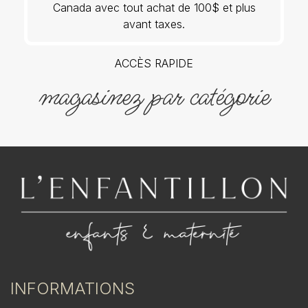
Canada avec tout achat de 100$ et plus
avant taxes.
ACCÈS RAPIDE
magasinez par catégorie
INFORMATIONS