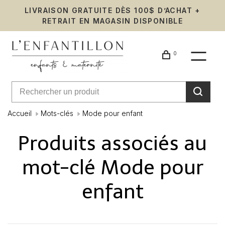
LIVRAISON GRATUITE DÈS 100$ D’ACHAT +
RETRAIT EN MAGASIN DISPONIBLE
0
Accueil
Mots-clés
Mode pour enfant
Produits associés au
mot-clé Mode pour
enfant