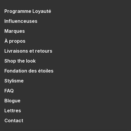
Programme Loyauté
Influenceuses
Marques
À propos
Livraisons et retours
Shop the look
Fondation des étoiles
Stylisme
FAQ
Blogue
Lettres
Contact