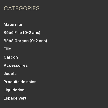
CATÉGORIES
Maternité
Bébé Fille (0-2 ans)
Bébé Garçon (0-2 ans)
Fille
Garçon
Accessoires
Jouets
Produits de soins
Liquidation
Espace vert