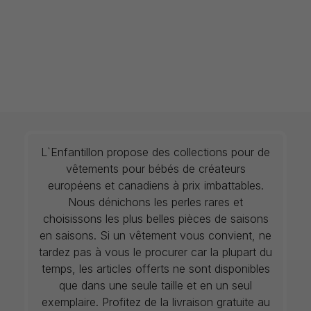
L`Enfantillon propose des collections pour de
vêtements pour bébés de créateurs
européens et canadiens à prix imbattables.
Nous dénichons les perles rares et
choisissons les plus belles pièces de saisons
en saisons. Si un vêtement vous convient, ne
tardez pas à vous le procurer car la plupart du
temps, les articles offerts ne sont disponibles
que dans une seule taille et en un seul
exemplaire. Profitez de la livraison gratuite au