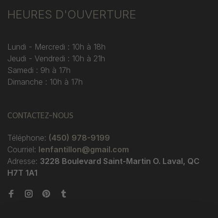
HEURES D'OUVERTURE
Lundi - Mercredi : 10h à 18h
Jeudi - Vendredi : 10h à 21h
Samedi : 9h à 17h
Dimanche : 10h à 17h
CONTACTEZ-NOUS
Téléphone:
(450) 978-9199
Courriel:
lenfantillon@gmail.com
Adresse:
3228 Boulevard Saint-Martin O. Laval, QC
H7T 1A1