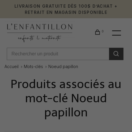
LIVRAISON GRATUITE DÈS 100$ D’ACHAT +
RETRAIT EN MAGASIN DISPONIBLE
0
Accueil
Mots-clés
Noeud papillon
Produits associés au
mot-clé Noeud
papillon