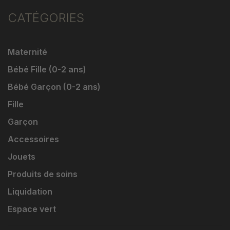
CATÉGORIES
Maternité
Bébé Fille (0-2 ans)
Bébé Garçon (0-2 ans)
Fille
Garçon
Accessoires
Jouets
Produits de soins
Liquidation
Espace vert