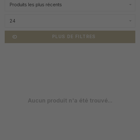
Produits les plus récents
24
PLUS DE FILTRES
Aucun produit n'a été trouvé...