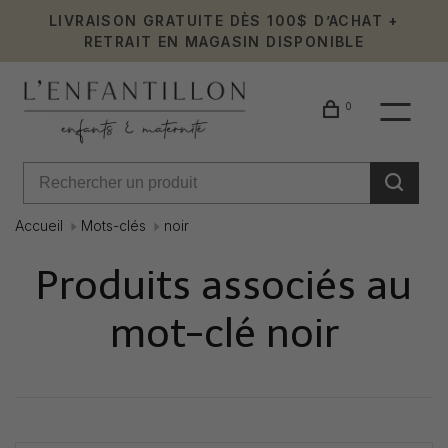
LIVRAISON GRATUITE DÈS 100$ D’ACHAT +
RETRAIT EN MAGASIN DISPONIBLE
0
Accueil
Mots-clés
noir
Produits associés au
mot-clé noir
Affiche 1 - 0 de 0