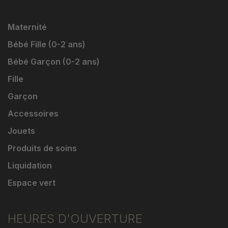
Maternité
Bébé Fille (0-2 ans)
Bébé Garçon (0-2 ans)
Fille
Garçon
Accessoires
Jouets
Produits de soins
Liquidation
Espace vert
HEURES D'OUVERTURE