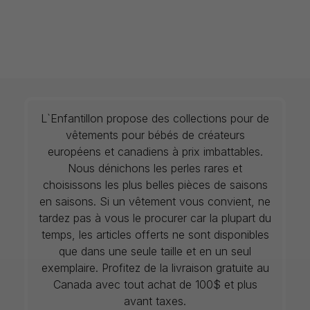
L`Enfantillon propose des collections pour de
vêtements pour bébés de créateurs
européens et canadiens à prix imbattables.
Nous dénichons les perles rares et
choisissons les plus belles pièces de saisons
en saisons. Si un vêtement vous convient, ne
tardez pas à vous le procurer car la plupart du
temps, les articles offerts ne sont disponibles
que dans une seule taille et en un seul
exemplaire. Profitez de la livraison gratuite au
Canada avec tout achat de 100$ et plus
avant taxes.