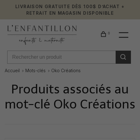
LIVRAISON GRATUITE DÈS 100$ D’ACHAT +
RETRAIT EN MAGASIN DISPONIBLE
0
Accueil
Mots-clés
Oko Créations
Produits associés au
mot-clé Oko Créations
Affiche 1 - 0 de 0