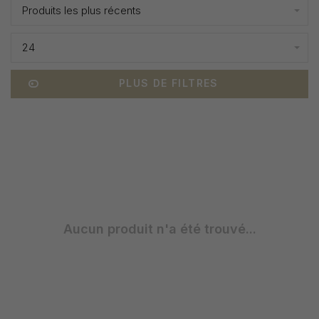
Produits les plus récents
24
PLUS DE FILTRES
Aucun produit n'a été trouvé...