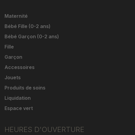
Maternité
Bébé Fille (0-2 ans)
Bébé Garçon (0-2 ans)
Fille
Garçon
Accessoires
Jouets
Produits de soins
Liquidation
Espace vert
HEURES D'OUVERTURE