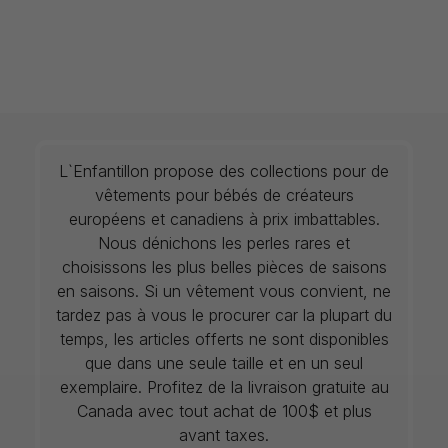
L`Enfantillon propose des collections pour de
vêtements pour bébés de créateurs
européens et canadiens à prix imbattables.
Nous dénichons les perles rares et
choisissons les plus belles pièces de saisons
en saisons. Si un vêtement vous convient, ne
tardez pas à vous le procurer car la plupart du
temps, les articles offerts ne sont disponibles
que dans une seule taille et en un seul
exemplaire. Profitez de la livraison gratuite au
Canada avec tout achat de 100$ et plus
avant taxes.