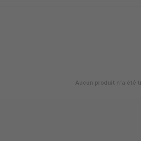
Aucun produit n'a été t