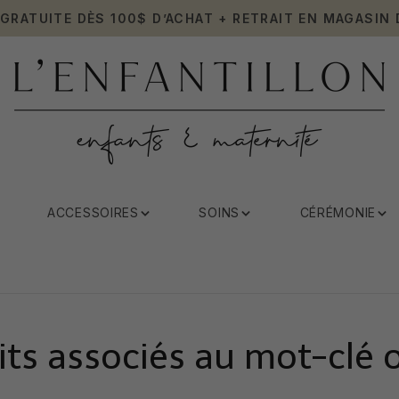
 GRATUITE DÈS 100$ D’ACHAT + RETRAIT EN MAGASIN 
ACCESSOIRES
SOINS
CÉRÉMONIE
its associés au mot-clé 