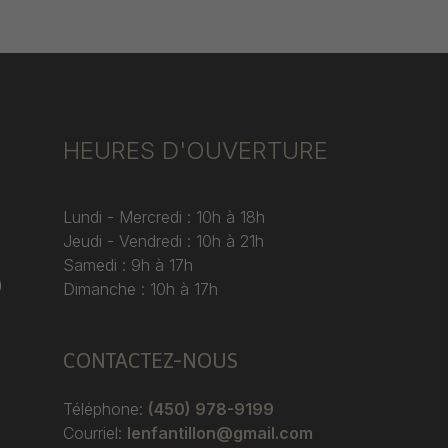
HEURES D'OUVERTURE
Lundi - Mercredi : 10h à 18h
Jeudi - Vendredi : 10h à 21h
Samedi : 9h à 17h
)
Dimanche : 10h à 17h
CONTACTEZ-NOUS
Téléphone:
(450) 978-9199
Courriel:
lenfantillon@gmail.com