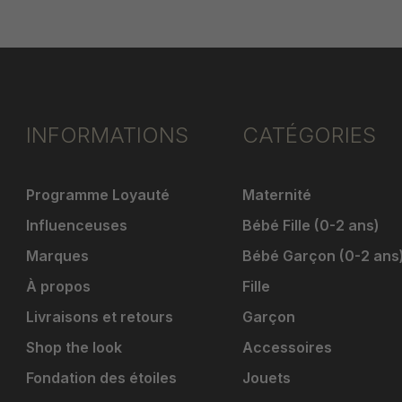
INFORMATIONS
CATÉGORIES
Programme Loyauté
Maternité
Influenceuses
Bébé Fille (0-2 ans)
Marques
Bébé Garçon (0-2 ans
À propos
Fille
Livraisons et retours
Garçon
Shop the look
Accessoires
Fondation des étoiles
Jouets