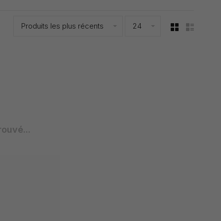
Produits les plus récents
24
rouvé...