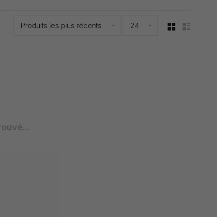
Produits les plus récents
24
rouvé...