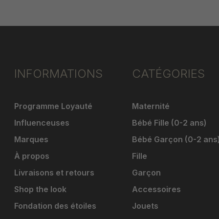
INFORMATIONS
CATÉGORIES
Programme Loyauté
Maternité
Influenceuses
Bébé Fille (0-2 ans)
Marques
Bébé Garçon (0-2 ans
À propos
Fille
Livraisons et retours
Garçon
Shop the look
Accessoires
Fondation des étoiles
Jouets