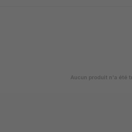
Aucun produit n'a été t