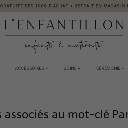
 GRATUITE DÈS 100$ D’ACHAT + RETRAIT EN MAGASIN 
ACCESSOIRES
SOINS
CÉRÉMONIE
s associés au mot-clé Pa