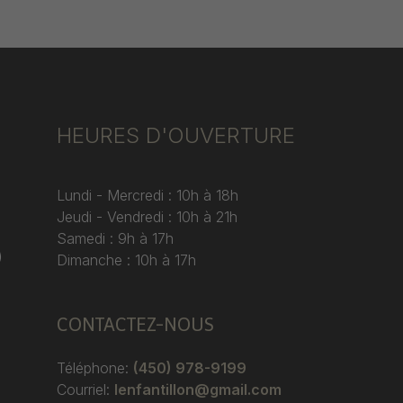
HEURES D'OUVERTURE
Lundi - Mercredi : 10h à 18h
Jeudi - Vendredi : 10h à 21h
Samedi : 9h à 17h
)
Dimanche : 10h à 17h
CONTACTEZ-NOUS
Téléphone:
(450) 978-9199
Courriel:
lenfantillon@gmail.com