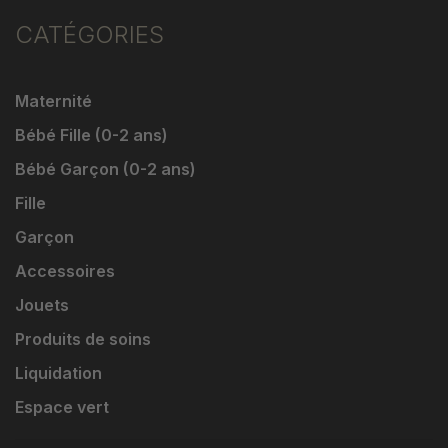
CATÉGORIES
Maternité
Bébé Fille (0-2 ans)
Bébé Garçon (0-2 ans)
Fille
Garçon
Accessoires
Jouets
Produits de soins
Liquidation
Espace vert