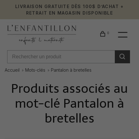
LIVRAISON GRATUITE DÈS 100$ D’ACHAT +
RETRAIT EN MAGASIN DISPONIBLE
0
Accueil
Mots-clés
Pantalon à bretelles
Produits associés au
mot-clé Pantalon à
bretelles