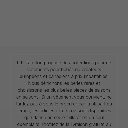
L`Enfantillon propose des collections pour de
vêtements pour bébés de créateurs
européens et canadiens à prix imbattables.
Nous dénichons les perles rares et
choisissons les plus belles pièces de saisons
en saisons. Si un vêtement vous convient, ne
tardez pas à vous le procurer car la plupart du
temps, les articles offerts ne sont disponibles
que dans une seule taille et en un seul
exemplaire. Profitez de la livraison gratuite au