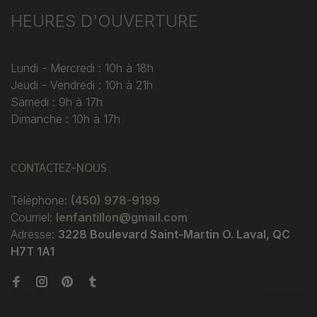
HEURES D'OUVERTURE
Lundi - Mercredi : 10h à 18h
Jeudi - Vendredi : 10h à 21h
Samedi : 9h à 17h
Dimanche : 10h à 17h
CONTACTEZ-NOUS
Téléphone:
(450) 978-9199
Courriel:
lenfantillon@gmail.com
Adresse:
3228 Boulevard Saint-Martin O. Laval, QC
H7T 1A1