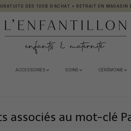
 GRATUITE DÈS 100$ D’ACHAT + RETRAIT EN MAGASIN 
ACCESSOIRES
SOINS
CÉRÉMONIE
ts associés au mot-clé P