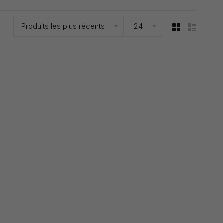
Produits les plus récents
24