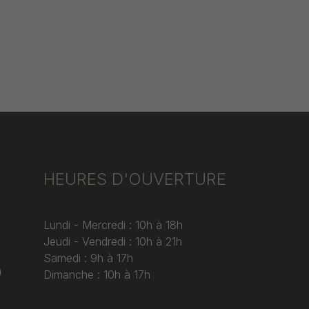
HEURES D'OUVERTURE
Lundi - Mercredi : 10h à 18h
Jeudi - Vendredi : 10h à 21h
Samedi : 9h à 17h
)
Dimanche : 10h à 17h