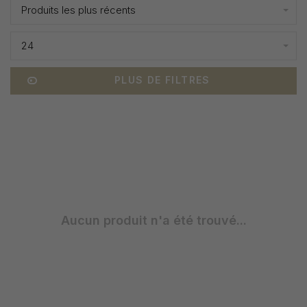
Produits les plus récents
24
PLUS DE FILTRES
Aucun produit n'a été trouvé...