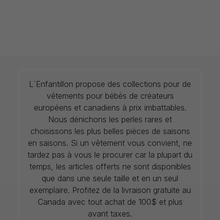
L`Enfantillon propose des collections pour de
vêtements pour bébés de créateurs
européens et canadiens à prix imbattables.
Nous dénichons les perles rares et
choisissons les plus belles pièces de saisons
en saisons. Si un vêtement vous convient, ne
tardez pas à vous le procurer car la plupart du
temps, les articles offerts ne sont disponibles
que dans une seule taille et en un seul
exemplaire. Profitez de la livraison gratuite au
Canada avec tout achat de 100$ et plus
avant taxes.