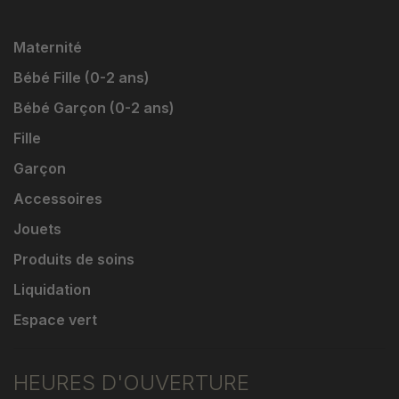
Maternité
Bébé Fille (0-2 ans)
Bébé Garçon (0-2 ans)
Fille
Garçon
Accessoires
Jouets
Produits de soins
Liquidation
Espace vert
HEURES D'OUVERTURE