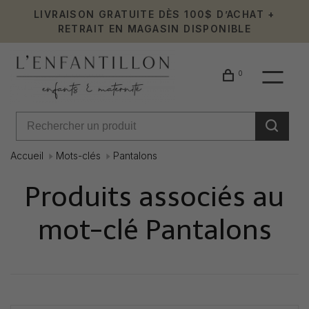
LIVRAISON GRATUITE DÈS 100$ D’ACHAT +
RETRAIT EN MAGASIN DISPONIBLE
0
Accueil
Mots-clés
Pantalons
Produits associés au
mot-clé Pantalons
Affiche 1 - 0 de 0