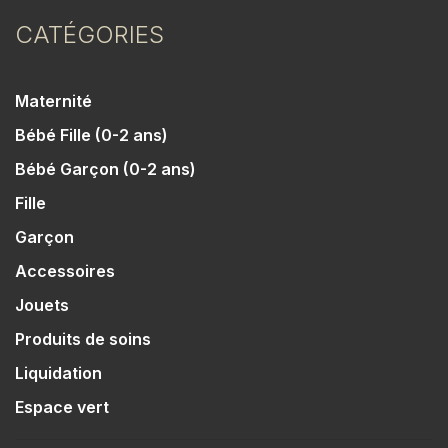
CATÉGORIES
Maternité
Bébé Fille (0-2 ans)
Bébé Garçon (0-2 ans)
Fille
Garçon
Accessoires
Jouets
Produits de soins
Liquidation
Espace vert