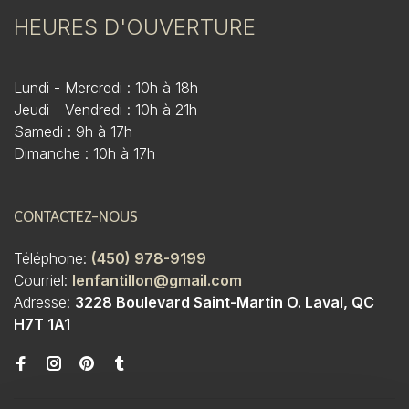
HEURES D'OUVERTURE
Lundi - Mercredi : 10h à 18h
Jeudi - Vendredi : 10h à 21h
Samedi : 9h à 17h
Dimanche : 10h à 17h
CONTACTEZ-NOUS
Téléphone:
(450) 978-9199
Courriel:
lenfantillon@gmail.com
Adresse:
3228 Boulevard Saint-Martin O. Laval, QC
H7T 1A1