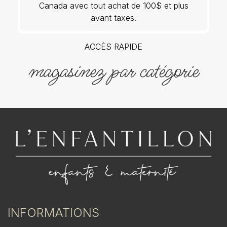
Canada avec tout achat de 100$ et plus
avant taxes.
ACCÈS RAPIDE
magasinez par catégorie
INFORMATIONS