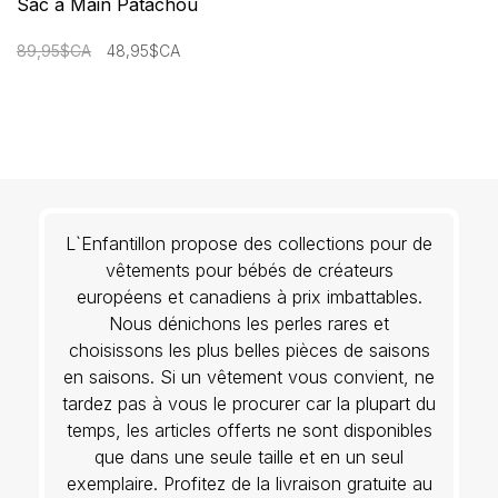
Sac à Main Patachou
89,95$CA
48,95$CA
L`Enfantillon propose des collections pour de
vêtements pour bébés de créateurs
européens et canadiens à prix imbattables.
Nous dénichons les perles rares et
choisissons les plus belles pièces de saisons
en saisons. Si un vêtement vous convient, ne
tardez pas à vous le procurer car la plupart du
temps, les articles offerts ne sont disponibles
que dans une seule taille et en un seul
exemplaire. Profitez de la livraison gratuite au