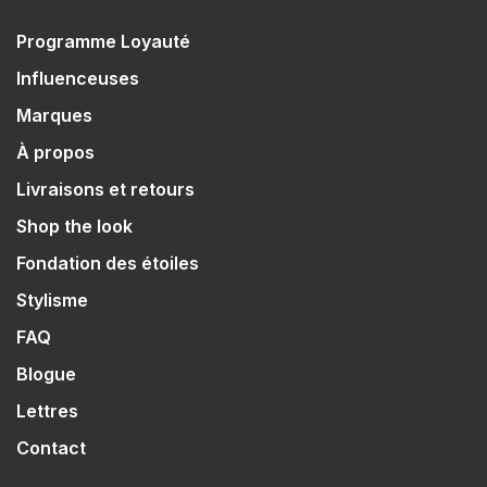
Programme Loyauté
Influenceuses
Marques
À propos
Livraisons et retours
Shop the look
Fondation des étoiles
Stylisme
FAQ
Blogue
Lettres
Contact