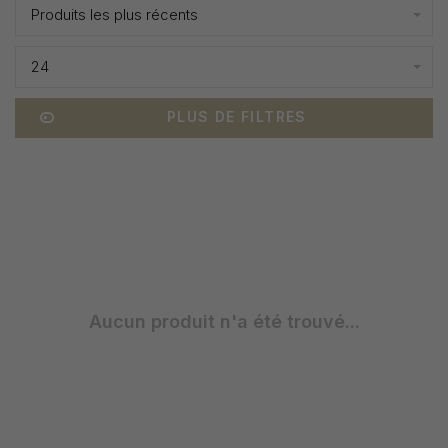
Produits les plus récents
24
PLUS DE FILTRES
Aucun produit n'a été trouvé...