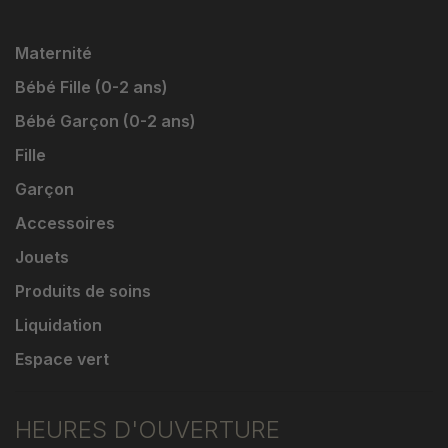
Maternité
Bébé Fille (0-2 ans)
Bébé Garçon (0-2 ans)
Fille
Garçon
Accessoires
Jouets
Produits de soins
Liquidation
Espace vert
HEURES D'OUVERTURE