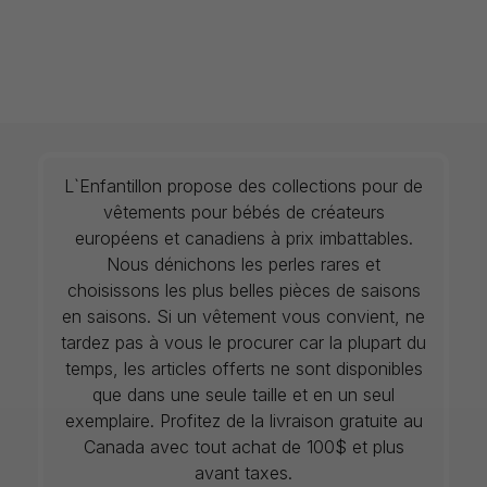
L`Enfantillon propose des collections pour de
vêtements pour bébés de créateurs
européens et canadiens à prix imbattables.
Nous dénichons les perles rares et
choisissons les plus belles pièces de saisons
en saisons. Si un vêtement vous convient, ne
tardez pas à vous le procurer car la plupart du
temps, les articles offerts ne sont disponibles
que dans une seule taille et en un seul
exemplaire. Profitez de la livraison gratuite au
Canada avec tout achat de 100$ et plus
avant taxes.