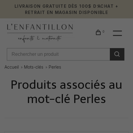
LIVRAISON GRATUITE DÈS 100$ D’ACHAT +
RETRAIT EN MAGASIN DISPONIBLE
0
Accueil
Mots-clés
Perles
Produits associés au
mot-clé Perles
Affiche 1 - 0 de 0