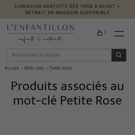
LIVRAISON GRATUITE DÈS 100$ D’ACHAT +
RETRAIT EN MAGASIN DISPONIBLE
0
Accueil
Mots-clés
Petite Rose
Produits associés au
mot-clé Petite Rose
Affiche 1 - 0 de 0