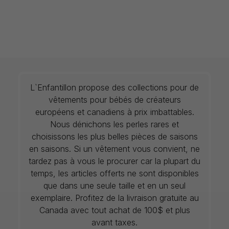
L`Enfantillon propose des collections pour de
vêtements pour bébés de créateurs
européens et canadiens à prix imbattables.
Nous dénichons les perles rares et
choisissons les plus belles pièces de saisons
en saisons. Si un vêtement vous convient, ne
tardez pas à vous le procurer car la plupart du
temps, les articles offerts ne sont disponibles
que dans une seule taille et en un seul
exemplaire. Profitez de la livraison gratuite au
Canada avec tout achat de 100$ et plus
avant taxes.