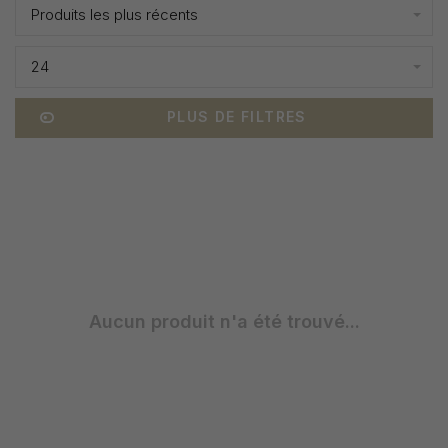
Produits les plus récents
24
PLUS DE FILTRES
Aucun produit n'a été trouvé...