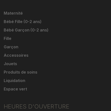
Maternité
Bébé Fille (0-2 ans)
Bébé Garçon (0-2 ans)
Fille
Garçon
Accessoires
Jouets
Produits de soins
Liquidation
Espace vert
HEURES D'OUVERTURE