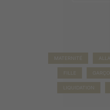
MATERNITÉ
ALL
FILLE
GARÇ
LIQUIDATION