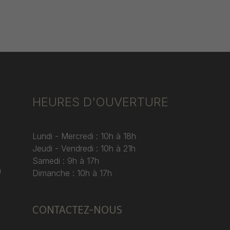
HEURES D'OUVERTURE
Lundi - Mercredi : 10h à 18h
Jeudi - Vendredi : 10h à 21h
Samedi : 9h à 17h
)
Dimanche : 10h à 17h
CONTACTEZ-NOUS