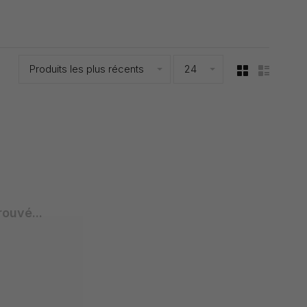
Produits les plus récents
24
rouvé...