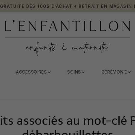
 GRATUITE DÈS 100$ D’ACHAT + RETRAIT EN MAGASIN 
ACCESSOIRES
SOINS
CÉRÉMONIE
its associés au mot-clé P