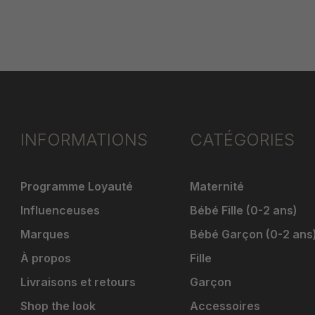
INFORMATIONS
CATÉGORIES
Programme Loyauté
Maternité
Influenceuses
Bébé Fille (0-2 ans)
Marques
Bébé Garçon (0-2 ans
À propos
Fille
Livraisons et retours
Garçon
Shop the look
Accessoires