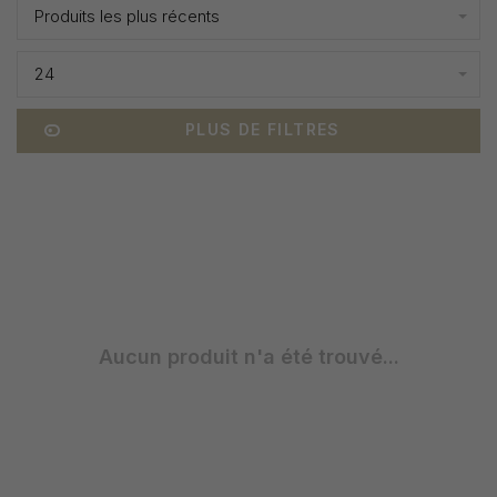
Produits les plus récents
24
PLUS DE FILTRES
Aucun produit n'a été trouvé...