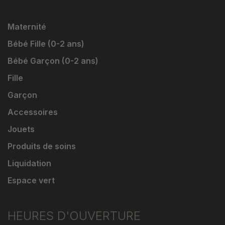
Maternité
Bébé Fille (0-2 ans)
Bébé Garçon (0-2 ans)
Fille
Garçon
Accessoires
Jouets
Produits de soins
Liquidation
Espace vert
HEURES D'OUVERTURE