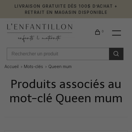
LIVRAISON GRATUITE DÈS 100$ D’ACHAT +
RETRAIT EN MAGASIN DISPONIBLE
0
Accueil
Mots-clés
Queen mum
Produits associés au
mot-clé Queen mum
Affiche 1 - 0 de 0