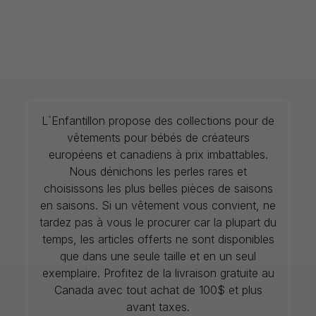
L`Enfantillon propose des collections pour de
vêtements pour bébés de créateurs
européens et canadiens à prix imbattables.
Nous dénichons les perles rares et
choisissons les plus belles pièces de saisons
en saisons. Si un vêtement vous convient, ne
tardez pas à vous le procurer car la plupart du
temps, les articles offerts ne sont disponibles
que dans une seule taille et en un seul
exemplaire. Profitez de la livraison gratuite au
Canada avec tout achat de 100$ et plus
avant taxes.