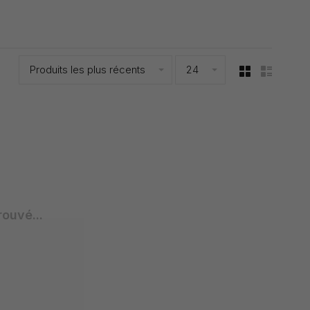
Produits les plus récents
24
rouvé...