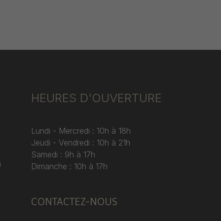
HEURES D'OUVERTURE
Lundi - Mercredi : 10h à 18h
Jeudi - Vendredi : 10h à 21h
Samedi : 9h à 17h
)
Dimanche : 10h à 17h
CONTACTEZ-NOUS