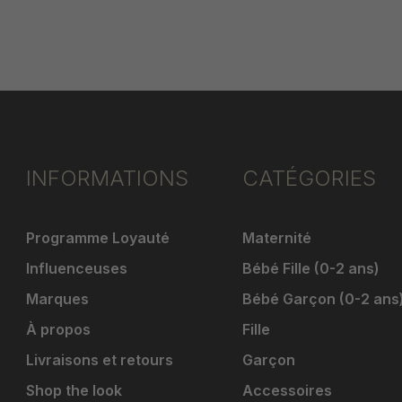
INFORMATIONS
CATÉGORIES
Programme Loyauté
Maternité
Influenceuses
Bébé Fille (0-2 ans)
Marques
Bébé Garçon (0-2 ans
À propos
Fille
Livraisons et retours
Garçon
Shop the look
Accessoires