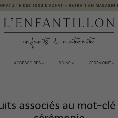
 GRATUITE DÈS 100$ D’ACHAT + RETRAIT EN MAGASIN 
ACCESSOIRES
SOINS
CÉRÉMONIE
uits associés au mot-clé