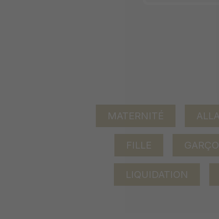
MATERNITÉ
ALL
FILLE
GARÇ
LIQUIDATION