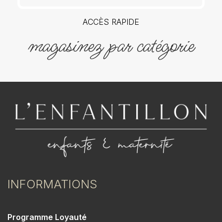
ACCÈS RAPIDE
magasinez par catégorie
INFORMATIONS
Programme Loyauté