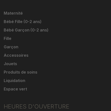
Maternité
Bébé Fille (0-2 ans)
Bébé Garçon (0-2 ans)
Fille
Garçon
Accessoires
Jouets
Produits de soins
Liquidation
Espace vert
HEURES D'OUVERTURE