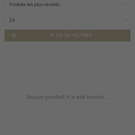
Produits les plus récents
24
PLUS DE FILTRES
Aucun produit n'a été trouvé...