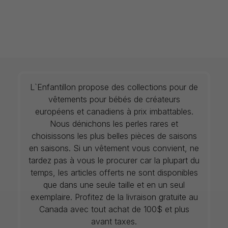
L`Enfantillon propose des collections pour de
vêtements pour bébés de créateurs
européens et canadiens à prix imbattables.
Nous dénichons les perles rares et
choisissons les plus belles pièces de saisons
en saisons. Si un vêtement vous convient, ne
tardez pas à vous le procurer car la plupart du
temps, les articles offerts ne sont disponibles
que dans une seule taille et en un seul
exemplaire. Profitez de la livraison gratuite au
Canada avec tout achat de 100$ et plus
avant taxes.