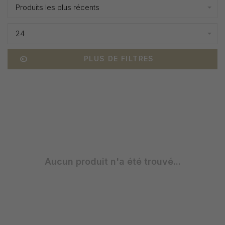
Produits les plus récents
24
PLUS DE FILTRES
Aucun produit n'a été trouvé...