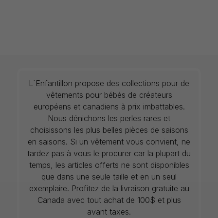
L`Enfantillon propose des collections pour de
vêtements pour bébés de créateurs
européens et canadiens à prix imbattables.
Nous dénichons les perles rares et
choisissons les plus belles pièces de saisons
en saisons. Si un vêtement vous convient, ne
tardez pas à vous le procurer car la plupart du
temps, les articles offerts ne sont disponibles
que dans une seule taille et en un seul
exemplaire. Profitez de la livraison gratuite au
Canada avec tout achat de 100$ et plus
avant taxes.