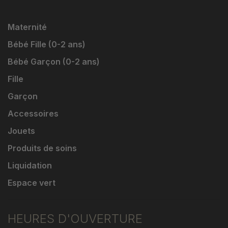
Maternité
Bébé Fille (0-2 ans)
Bébé Garçon (0-2 ans)
Fille
Garçon
Accessoires
Jouets
Produits de soins
Liquidation
Espace vert
HEURES D'OUVERTURE