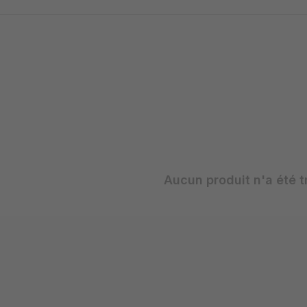
Aucun produit n'a été t