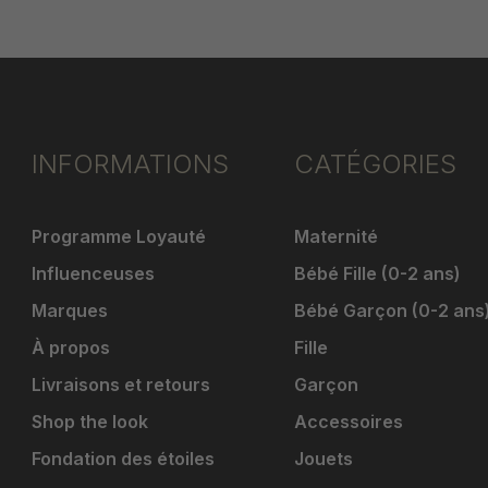
INFORMATIONS
CATÉGORIES
Programme Loyauté
Maternité
Influenceuses
Bébé Fille (0-2 ans)
Marques
Bébé Garçon (0-2 ans
À propos
Fille
Livraisons et retours
Garçon
Shop the look
Accessoires
Fondation des étoiles
Jouets