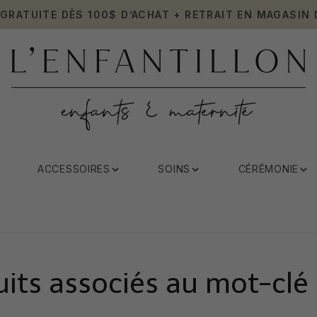
 GRATUITE DÈS 100$ D’ACHAT + RETRAIT EN MAGASIN 
ACCESSOIRES
SOINS
CÉRÉMONIE
its associés au mot-clé