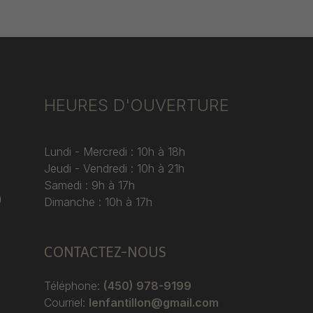
HEURES D'OUVERTURE
Lundi - Mercredi : 10h à 18h
Jeudi - Vendredi : 10h à 21h
Samedi : 9h à 17h
)
Dimanche : 10h à 17h
CONTACTEZ-NOUS
Téléphone:
(450) 978-9199
Courriel:
lenfantillon@gmail.com