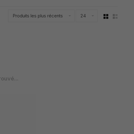
Produits les plus récents
24
rouvé...