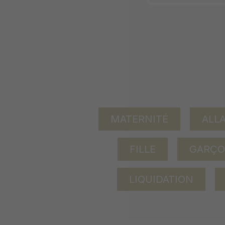
MATERNITÉ
ALL
FILLE
GARÇ
LIQUIDATION