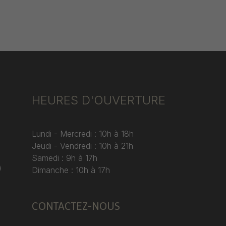
HEURES D'OUVERTURE
Lundi - Mercredi : 10h à 18h
Jeudi - Vendredi : 10h à 21h
Samedi : 9h à 17h
)
Dimanche : 10h à 17h
CONTACTEZ-NOUS