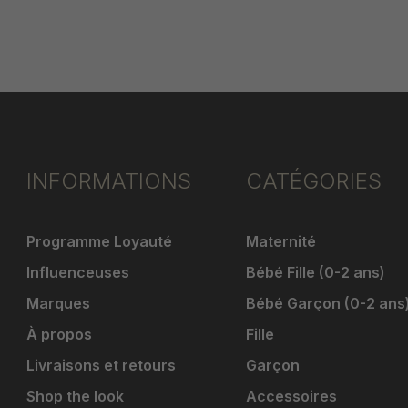
INFORMATIONS
CATÉGORIES
Programme Loyauté
Maternité
Influenceuses
Bébé Fille (0-2 ans)
Marques
Bébé Garçon (0-2 ans
À propos
Fille
Livraisons et retours
Garçon
Shop the look
Accessoires