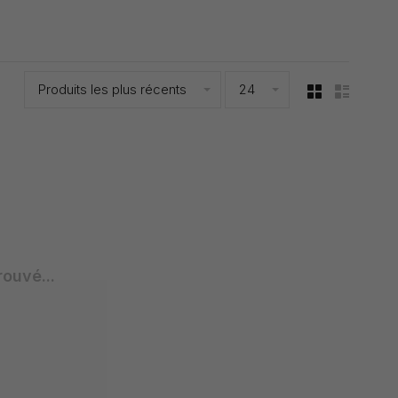
Produits les plus récents
24
rouvé...