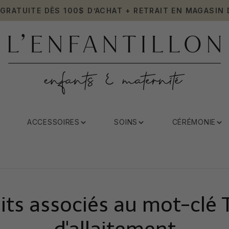
 GRATUITE DÈS 100$ D’ACHAT + RETRAIT EN MAGASIN 
ACCESSOIRES
SOINS
CÉRÉMONIE
its associés au mot-clé T