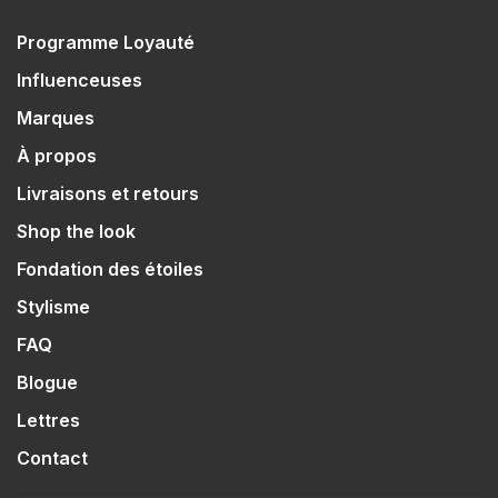
Programme Loyauté
Influenceuses
Marques
À propos
Livraisons et retours
Shop the look
Fondation des étoiles
Stylisme
FAQ
Blogue
Lettres
Contact