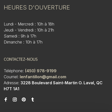
HEURES D'OUVERTURE
Lundi - Mercredi : 10h à 18h
Jeudi - Vendredi : 10h à 21h
Samedi : 9h à 17h
Dimanche : 10h à 17h
CONTACTEZ-NOUS
Téléphone:
(450) 978-9199
Courriel:
lenfantillon@gmail.com
Adresse:
3228 Boulevard Saint-Martin O. Laval, QC
H7T 1A1