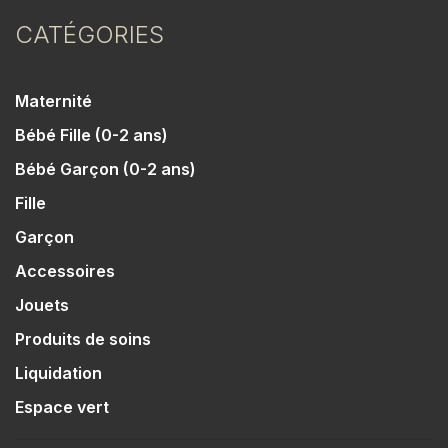
CATÉGORIES
Maternité
Bébé Fille (0-2 ans)
Bébé Garçon (0-2 ans)
Fille
Garçon
Accessoires
Jouets
Produits de soins
Liquidation
Espace vert