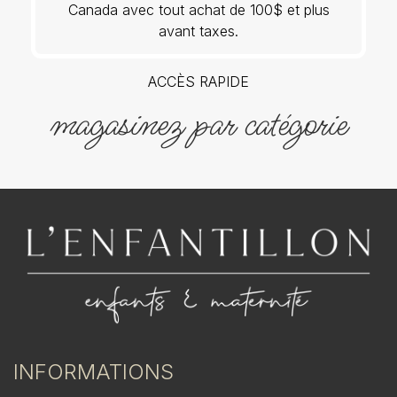
Canada avec tout achat de 100$ et plus
avant taxes.
ACCÈS RAPIDE
magasinez par catégorie
INFORMATIONS