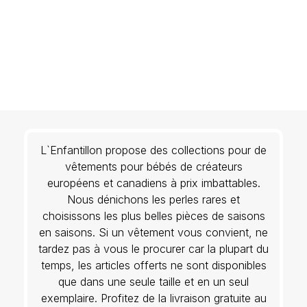
L`Enfantillon propose des collections pour de
vêtements pour bébés de créateurs
européens et canadiens à prix imbattables.
Nous dénichons les perles rares et
choisissons les plus belles pièces de saisons
en saisons. Si un vêtement vous convient, ne
tardez pas à vous le procurer car la plupart du
temps, les articles offerts ne sont disponibles
que dans une seule taille et en un seul
exemplaire. Profitez de la livraison gratuite au