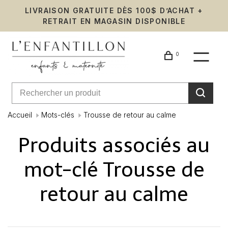
LIVRAISON GRATUITE DÈS 100$ D’ACHAT +
RETRAIT EN MAGASIN DISPONIBLE
0
Accueil
Mots-clés
Trousse de retour au calme
Produits associés au
mot-clé Trousse de
retour au calme