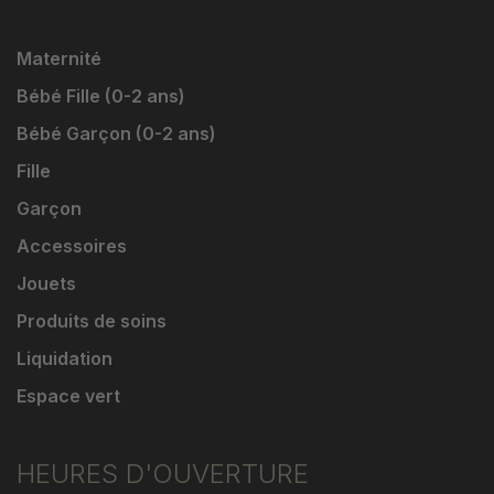
Maternité
Bébé Fille (0-2 ans)
Bébé Garçon (0-2 ans)
Fille
Garçon
Accessoires
Jouets
Produits de soins
Liquidation
Espace vert
HEURES D'OUVERTURE