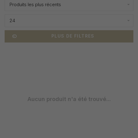
Produits les plus récents
24
PLUS DE FILTRES
Aucun produit n'a été trouvé...