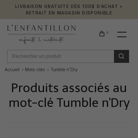
LIVRAISON GRATUITE DÈS 100$ D’ACHAT +
RETRAIT EN MAGASIN DISPONIBLE
0
Accueil
Mots-clés
Tumble n'Dry
Produits associés au
mot-clé Tumble n'Dry
Affiche 1 - 0 de 0