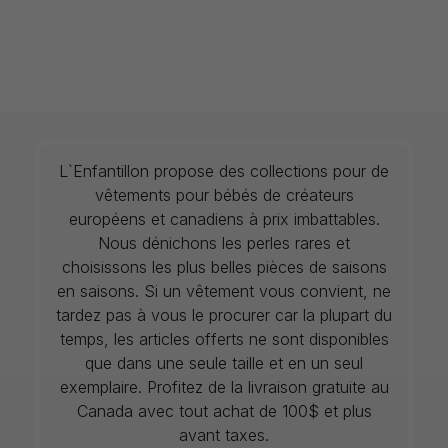
L`Enfantillon propose des collections pour de
vêtements pour bébés de créateurs
européens et canadiens à prix imbattables.
Nous dénichons les perles rares et
choisissons les plus belles pièces de saisons
en saisons. Si un vêtement vous convient, ne
tardez pas à vous le procurer car la plupart du
temps, les articles offerts ne sont disponibles
que dans une seule taille et en un seul
exemplaire. Profitez de la livraison gratuite au
Canada avec tout achat de 100$ et plus
avant taxes.