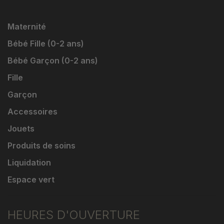
Maternité
Bébé Fille (0-2 ans)
Bébé Garçon (0-2 ans)
Fille
Garçon
Accessoires
Jouets
Produits de soins
Liquidation
Espace vert
HEURES D'OUVERTURE