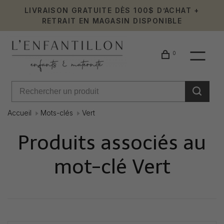
LIVRAISON GRATUITE DÈS 100$ D’ACHAT +
RETRAIT EN MAGASIN DISPONIBLE
0
Accueil
Mots-clés
Vert
Produits associés au
mot-clé Vert
Affiche 1 - 0 de 0