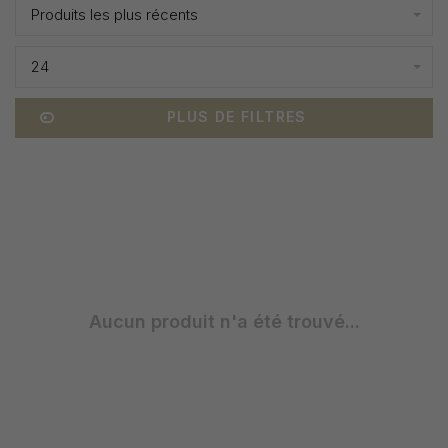
Produits les plus récents
24
PLUS DE FILTRES
Aucun produit n'a été trouvé...