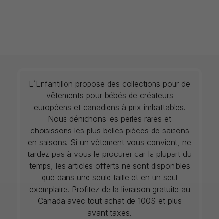
L`Enfantillon propose des collections pour de
vêtements pour bébés de créateurs
européens et canadiens à prix imbattables.
Nous dénichons les perles rares et
choisissons les plus belles pièces de saisons
en saisons. Si un vêtement vous convient, ne
tardez pas à vous le procurer car la plupart du
temps, les articles offerts ne sont disponibles
que dans une seule taille et en un seul
exemplaire. Profitez de la livraison gratuite au
Canada avec tout achat de 100$ et plus
avant taxes.