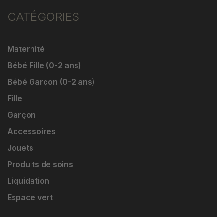
CATÉGORIES
Maternité
Bébé Fille (0-2 ans)
Bébé Garçon (0-2 ans)
Fille
Garçon
Accessoires
Jouets
Produits de soins
Liquidation
Espace vert