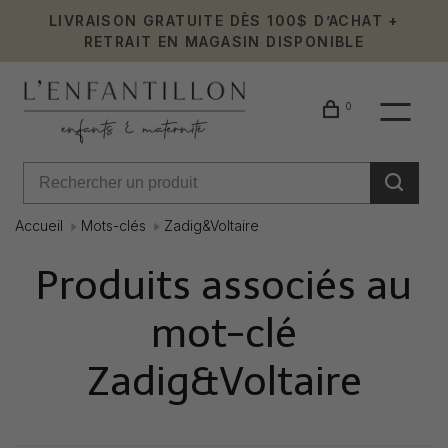
LIVRAISON GRATUITE DÈS 100$ D’ACHAT +
RETRAIT EN MAGASIN DISPONIBLE
0
Accueil
Mots-clés
Zadig&Voltaire
Produits associés au
mot-clé
Zadig&Voltaire