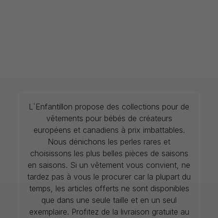
L`Enfantillon propose des collections pour de
vêtements pour bébés de créateurs
européens et canadiens à prix imbattables.
Nous dénichons les perles rares et
choisissons les plus belles pièces de saisons
en saisons. Si un vêtement vous convient, ne
tardez pas à vous le procurer car la plupart du
temps, les articles offerts ne sont disponibles
que dans une seule taille et en un seul
exemplaire. Profitez de la livraison gratuite au