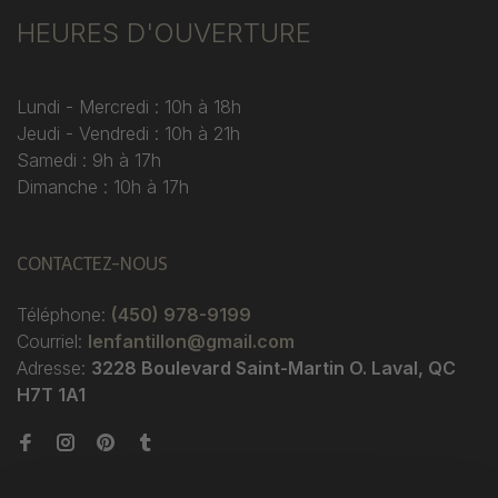
HEURES D'OUVERTURE
Lundi - Mercredi : 10h à 18h
Jeudi - Vendredi : 10h à 21h
Samedi : 9h à 17h
Dimanche : 10h à 17h
CONTACTEZ-NOUS
Téléphone:
(450) 978-9199
Courriel:
lenfantillon@gmail.com
Adresse:
3228 Boulevard Saint-Martin O. Laval, QC
H7T 1A1