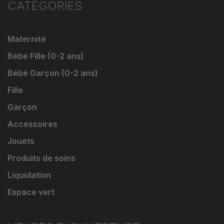
CATÉGORIES
Maternité
Bébé Fille (0-2 ans)
Bébé Garçon (0-2 ans)
Fille
Garçon
Accessoires
Jouets
Produits de soins
Liquidation
Espace vert