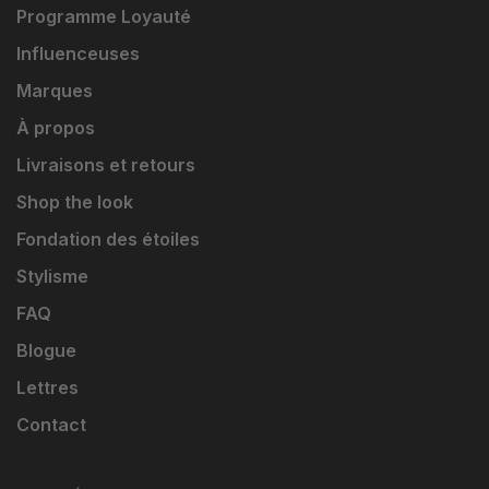
Programme Loyauté
Influenceuses
Marques
À propos
Livraisons et retours
Shop the look
Fondation des étoiles
Stylisme
FAQ
Blogue
Lettres
Contact