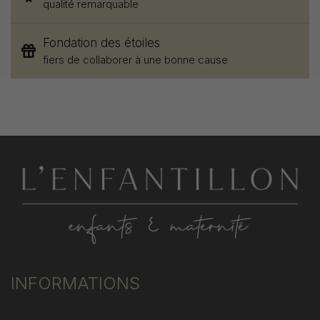
qualité remarquable
Fondation des étoiles
fiers de collaborer à une bonne cause
INFORMATIONS