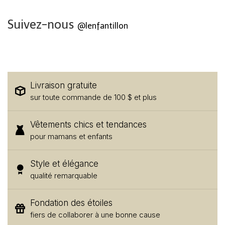
Suivez-nous
@lenfantillon
Livraison gratuite
sur toute commande de 100 $ et plus
Vêtements chics et tendances
pour mamans et enfants
Style et élégance
qualité remarquable
Fondation des étoiles
fiers de collaborer à une bonne cause