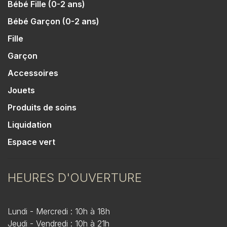
Bébé Fille (0-2 ans)
Bébé Garçon (0-2 ans)
Fille
Garçon
Accessoires
Jouets
Produits de soins
Liquidation
Espace vert
HEURES D'OUVERTURE
Lundi - Mercredi : 10h à 18h
Jeudi - Vendredi : 10h à 21h