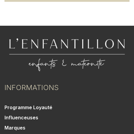
INFORMATIONS
Programme Loyauté
Influenceuses
Marques