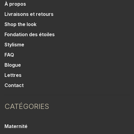
À propos
Livraisons et retours
Shop the look
Fondation des étoiles
Stylisme
FAQ
Blogue
Lettres
Contact
CATÉGORIES
Maternité