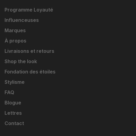
Programme Loyauté
Influenceuses
Marques
À propos
Livraisons et retours
Shop the look
Fondation des étoiles
Stylisme
FAQ
Blogue
Lettres
Contact