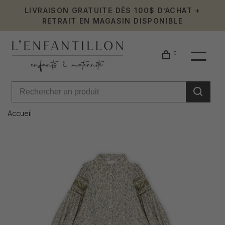
LIVRAISON GRATUITE DÈS 100$ D’ACHAT +
RETRAIT EN MAGASIN DISPONIBLE
0
Accueil