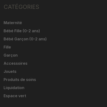
CATÉGORIES
Maternité
Bébé Fille (0-2 ans)
Bébé Garçon (0-2 ans)
Fille
Garçon
Accessoires
Jouets
Produits de soins
Liquidation
Espace vert