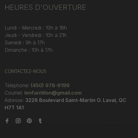
HEURES D'OUVERTURE
Lundi - Mercredi : 10h à 18h
Jeudi - Vendredi : 10h à 21h
Samedi : 9h à 17h
Dimanche : 10h à 17h
CONTACTEZ-NOUS
Téléphone:
(450) 978-9199
Courriel:
lenfantillon@gmail.com
Adresse:
3228 Boulevard Saint-Martin O. Laval, QC
H7T 1A1