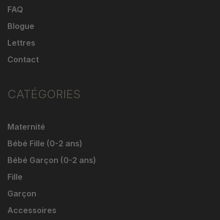
FAQ
Blogue
Lettres
Contact
CATÉGORIES
Maternité
Bébé Fille (0-2 ans)
Bébé Garçon (0-2 ans)
Fille
Garçon
Accessoires