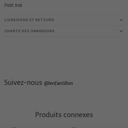
Petit Indi
LIVRAISONS ET RETOURS
CHARTE DES GRANDEURS
Suivez-nous
@lenfantillon
Produits connexes