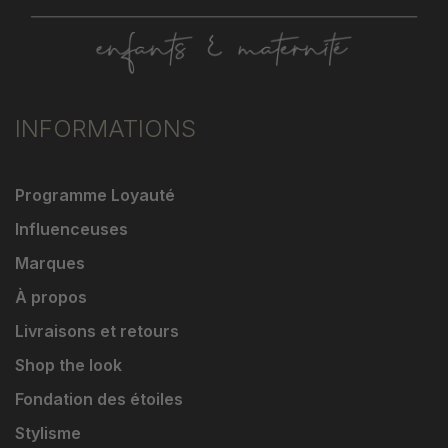
INFORMATIONS
Programme Loyauté
Influenceuses
Marques
À propos
Livraisons et retours
Shop the look
Fondation des étoiles
Stylisme