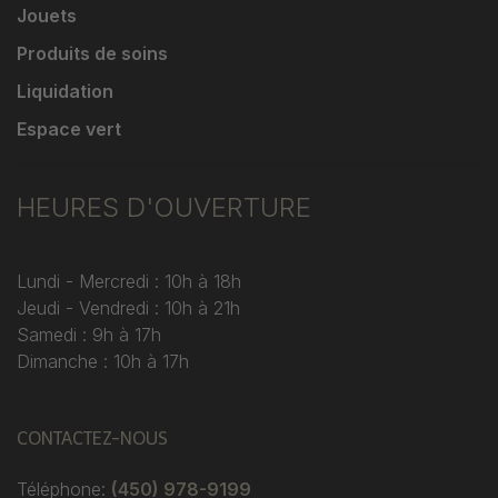
Jouets
Produits de soins
Liquidation
Espace vert
HEURES D'OUVERTURE
Lundi - Mercredi : 10h à 18h
Jeudi - Vendredi : 10h à 21h
Samedi : 9h à 17h
Dimanche : 10h à 17h
CONTACTEZ-NOUS
Téléphone:
(450) 978-9199