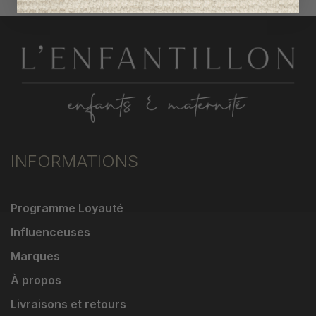
INFORMATIONS
Programme Loyauté
Influenceuses
Marques
À propos
Livraisons et retours