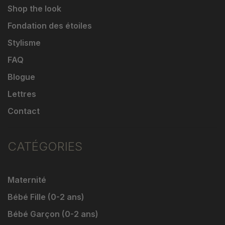
Shop the look
Fondation des étoiles
Stylisme
FAQ
Blogue
Lettres
Contact
CATÉGORIES
Maternité
Bébé Fille (0-2 ans)
Bébé Garçon (0-2 ans)