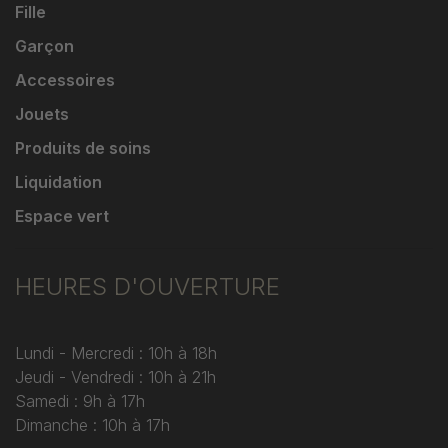
Fille
Garçon
Accessoires
Jouets
Produits de soins
Liquidation
Espace vert
HEURES D'OUVERTURE
Lundi - Mercredi : 10h à 18h
Jeudi - Vendredi : 10h à 21h
Samedi : 9h à 17h
Dimanche : 10h à 17h