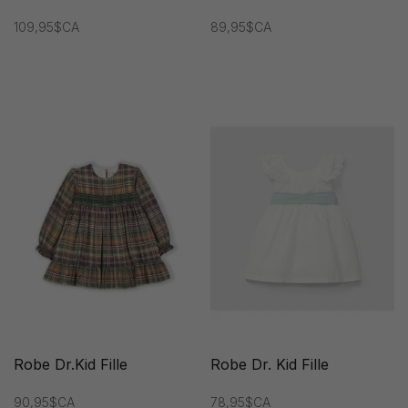
109,95$CA
89,95$CA
Robe Dr.Kid Fille
Robe Dr. Kid Fille
90,95$CA
78,95$CA