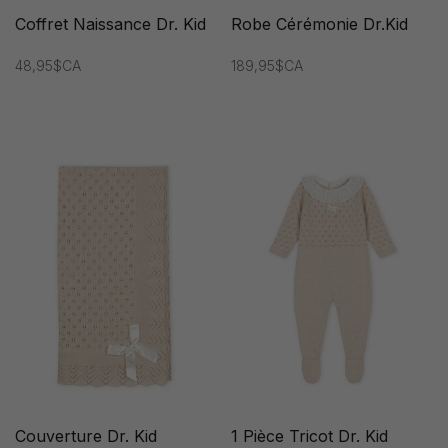
Coffret Naissance Dr. Kid
Robe Cérémonie Dr.Kid
48,95$CA
189,95$CA
Couverture Dr. Kid
1 Pièce Tricot Dr. Kid