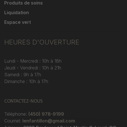
Produits de soins
Liquidation
Espace vert
HEURES D'OUVERTURE
Lundi - Mercredi : 10h à 18h
Jeudi - Vendredi : 10h à 21h
Samedi : 9h à 17h
Dimanche : 10h à 17h
CONTACTEZ-NOUS
Téléphone:
(450) 978-9199
Courriel:
lenfantillon@gmail.com