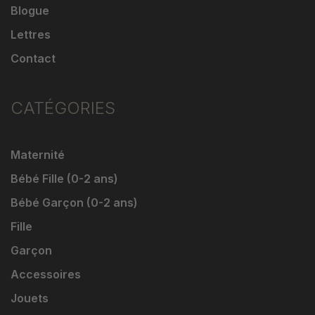
Blogue
Lettres
Contact
CATÉGORIES
Maternité
Bébé Fille (0-2 ans)
Bébé Garçon (0-2 ans)
Fille
Garçon
Accessoires
Jouets