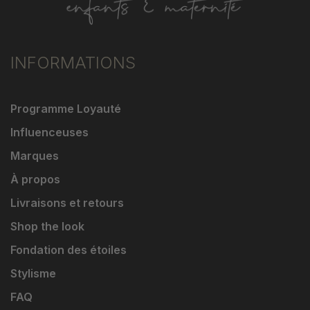
INFORMATIONS
Programme Loyauté
Influenceuses
Marques
À propos
Livraisons et retours
Shop the look
Fondation des étoiles
Stylisme
FAQ