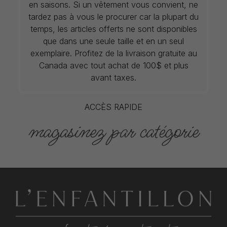
en saisons. Si un vêtement vous convient, ne
tardez pas à vous le procurer car la plupart du
temps, les articles offerts ne sont disponibles
que dans une seule taille et en un seul
exemplaire. Profitez de la livraison gratuite au
Canada avec tout achat de 100$ et plus
avant taxes.
ACCÈS RAPIDE
magasinez par catégorie