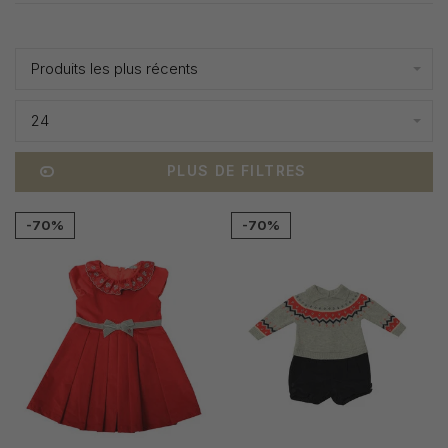
Affiche 1 - 24 de 35
Produits les plus récents
24
PLUS DE FILTRES
-70%
-70%