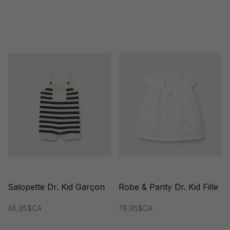
Salopette Dr. Kid Garçon
Robe & Panty Dr. Kid Fille
46,95$CA
78,95$CA