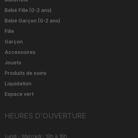
Bébé Fille (0-2 ans)
Bébé Garçon (0-2 ans)
Fille
Garçon
Accessoires
Jouets
Produits de soins
Liquidation
Espace vert
HEURES D'OUVERTURE
Lundi - Mercredi : 10h à 18h