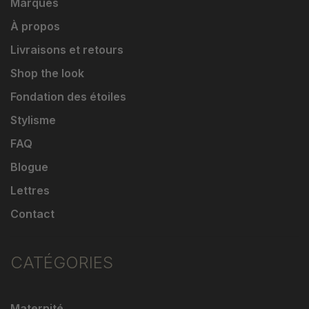
Marques
À propos
Livraisons et retours
Shop the look
Fondation des étoiles
Stylisme
FAQ
Blogue
Lettres
Contact
CATÉGORIES
Maternité