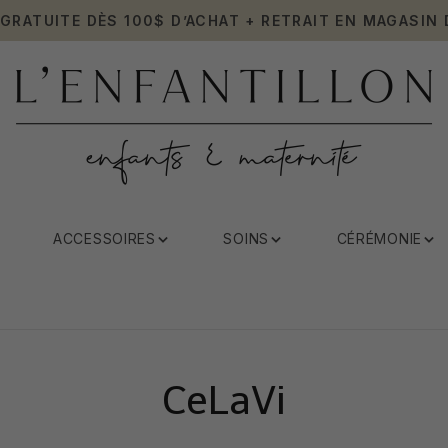
 GRATUITE DÈS 100$ D’ACHAT + RETRAIT EN MAGASIN 
ACCESSOIRES
SOINS
CÉRÉMONIE
CeLaVi