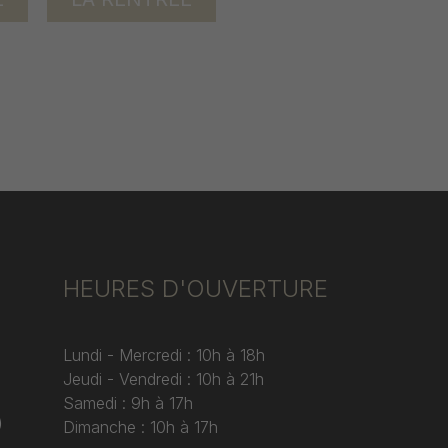
HEURES D'OUVERTURE
Lundi - Mercredi : 10h à 18h
Jeudi - Vendredi : 10h à 21h
Samedi : 9h à 17h
)
Dimanche : 10h à 17h