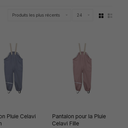
Produits les plus récents
24
on Pluie Celavi
Pantalon pour la Pluie
n
Celavi Fille