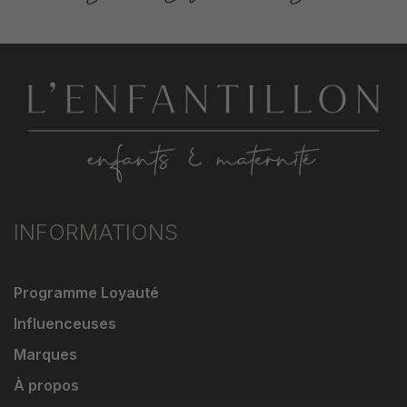
INFORMATIONS
Programme Loyauté
Influenceuses
Marques
À propos