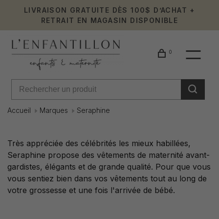
LIVRAISON GRATUITE DÈS 100$ D’ACHAT +
RETRAIT EN MAGASIN DISPONIBLE
0
Accueil
Marques
Seraphine
Seraphin
Très appréciée des célébrités les mieux habillées,
Seraphine propose des vêtements de maternité avant-
gardistes, élégants et de grande qualité. Pour que vous
vous sentiez bien dans vos vêtements tout au long de
votre grossesse et une fois l'arrivée de bébé.