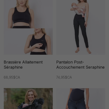
Brassière Allaitement
Pantalon Post-
Séraphine
Accouchement Seraphine
68,95$CA
74,95$CA