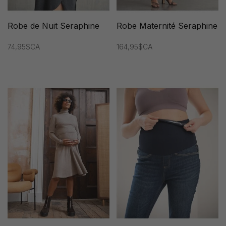
Robe de Nuit Seraphine
Robe Maternité Seraphine
74,95$CA
164,95$CA