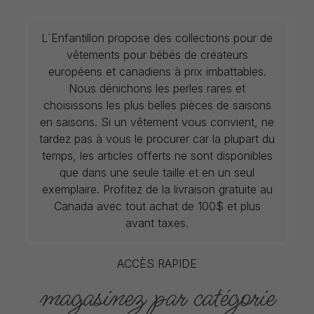
L`Enfantillon propose des collections pour de
vêtements pour bébés de créateurs
européens et canadiens à prix imbattables.
Nous dénichons les perles rares et
choisissons les plus belles pièces de saisons
en saisons. Si un vêtement vous convient, ne
tardez pas à vous le procurer car la plupart du
temps, les articles offerts ne sont disponibles
que dans une seule taille et en un seul
exemplaire. Profitez de la livraison gratuite au
Canada avec tout achat de 100$ et plus
avant taxes.
ACCÈS RAPIDE
magasinez par catégorie