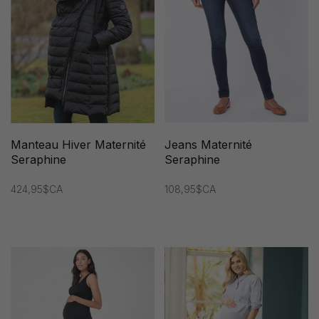
Manteau Hiver Maternité
Jeans Maternité
Seraphine
Seraphine
424,95$CA
108,95$CA