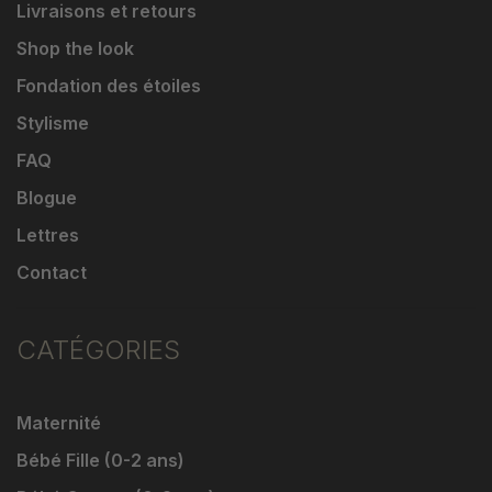
Livraisons et retours
Shop the look
Fondation des étoiles
Stylisme
FAQ
Blogue
Lettres
Contact
CATÉGORIES
Maternité
Bébé Fille (0-2 ans)