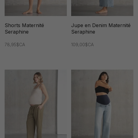
Shorts Maternité
Jupe en Denim Maternité
Seraphine
Seraphine
78,95$CA
109,00$CA