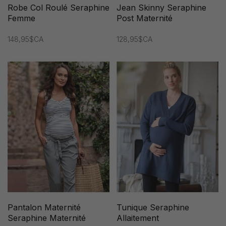
Robe Col Roulé Seraphine
Jean Skinny Seraphine
Femme
Post Maternité
148,95$CA
128,95$CA
Pantalon Maternité
Tunique Seraphine
Seraphine Maternité
Allaitement