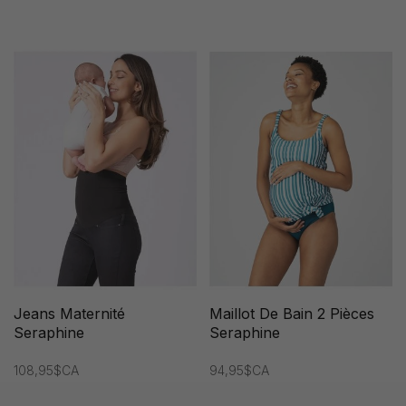
Jeans Maternité
Maillot De Bain 2 Pièces
Seraphine
Seraphine
108,95$CA
94,95$CA