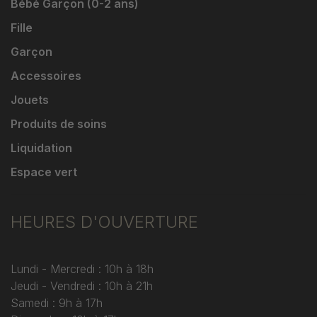
Bébé Garçon (0-2 ans)
Fille
Garçon
Accessoires
Jouets
Produits de soins
Liquidation
Espace vert
HEURES D'OUVERTURE
Lundi - Mercredi : 10h à 18h
Jeudi - Vendredi : 10h à 21h
Samedi : 9h à 17h